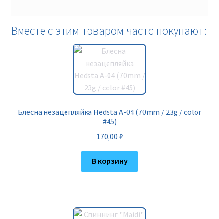
Вместе с этим товаром часто покупают:
Блесна незацепляйка Hedsta A-04 (70mm / 23g / color
#45)
170,00
₽
В корзину