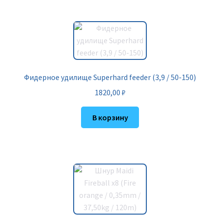
Фидерное удилище Superhard feeder (3,9 / 50-150)
1820,00
₽
В корзину