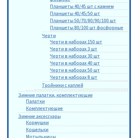
Планшеты 40/45 шт с камнем
Планшеты 40/45/50 шт
Планшеты 50/70/80/90/100 шт
Планшеты 80/100 шт фосфорные
Черти
Черти в наборах 150 шт
Черти в наборах 3 шт
Черти в наборах 30 шт
Черти в наборах 40 шт
Черти в наборах 50 шт
Черти в наборах 8 шт
Тройники с каплей
Зимние палатки, комплектующие
Палатки
Комплектующие
Зимние аксессуары
Кормушки
Кошельки
Мотыльницы