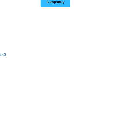
В корзину
#50