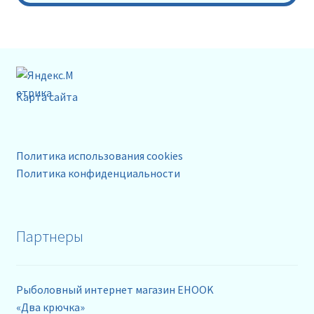
Карта сайта
Политика использования cookies
Политика конфиденциальности
Партнеры
Рыболовный интернет магазин EHOOK
«Два крючка»