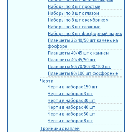
Наборы по 8 шт простые
Наборы по 8 шт с глазом
Наборы по 8 шт с кембриком
Наборы по 8 шт сложные
Наборы по 8 шт фосфорный шарик
Планшеты 32/40/50 шт камень на
фосфоре
Планшеты 40/45 шт с камнем
Планшеты 40/45/50 шт
Планшеты 50/70/80/90/100 шт
Планшеты 80/100 шт фосфорные
Черти
Черти в наборах 150 шт
Черти в наборах 3 шт
Черти в наборах 30 шт
Черти в наборах 40 шт
Черти в наборах 50 шт
Черти в наборах 8 шт
Тройники с каплей