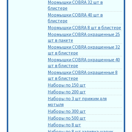
Мормышки COBRA 32 шт в
блистере
Мормышки COBRA 40 шт в
блистере
Мормышки COBRA 8 шт в блистере
Мормышки COBRA окрашенные 25
шт в пакете
Мормышки COBRA окрашенные 32
шт в блистере
Мормышки COBRA окрашенные 40
шт в блистере
Мормышки COBRA окрашенные 8
шт в блистере
Наборы по 150 шт
Наборы по 200 шт
Наборы по 3 шт прижим для
мотыля
Наборы по 300 шт
Наборы по 500 шт
Наборы по 8 шт
Наборы по 8 шт заливка шарик