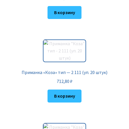
В корзину
Приманка «Коза» тип — 2 111 (уп. 20 штук)
712,80
₽
В корзину