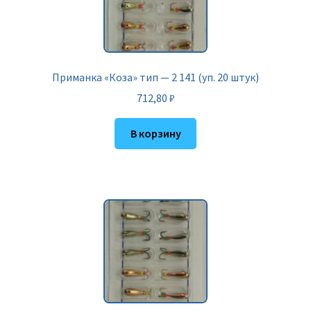
Приманка «Коза» тип — 2 141 (уп. 20 штук)
712,80
₽
В корзину