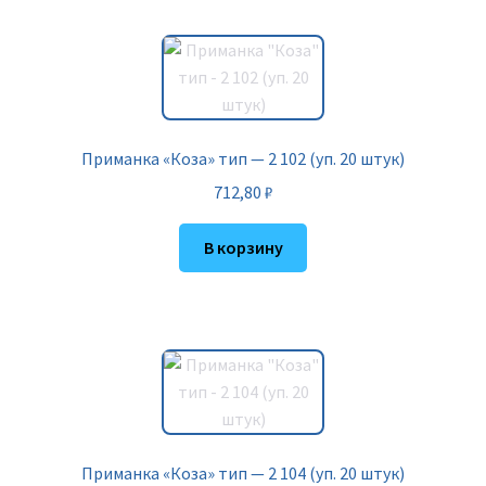
Приманка «Коза» тип — 2 102 (уп. 20 штук)
712,80
₽
В корзину
Приманка «Коза» тип — 2 104 (уп. 20 штук)