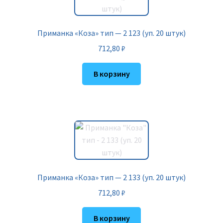
Приманка «Коза» тип — 2 123 (уп. 20 штук)
712,80
₽
В корзину
Приманка «Коза» тип — 2 133 (уп. 20 штук)
712,80
₽
В корзину