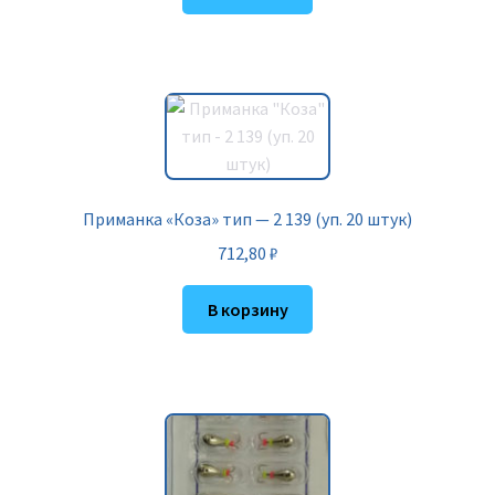
Приманка «Коза» тип — 2 139 (уп. 20 штук)
712,80
₽
В корзину