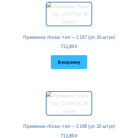
Приманка «Коза» тип — 2 107 (уп. 20 штук)
712,80
₽
В корзину
Приманка «Коза» тип — 2 108 (уп. 20 штук)
712,80
₽