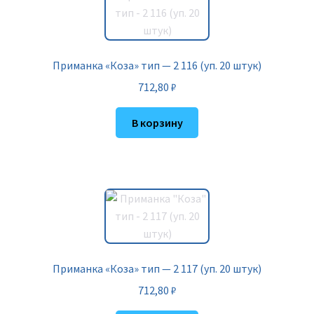
Приманка «Коза» тип — 2 116 (уп. 20 штук)
712,80
₽
В корзину
Приманка «Коза» тип — 2 117 (уп. 20 штук)
712,80
₽