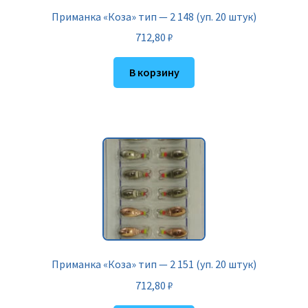
Приманка «Коза» тип — 2 148 (уп. 20 штук)
712,80
₽
В корзину
Приманка «Коза» тип — 2 151 (уп. 20 штук)
712,80
₽