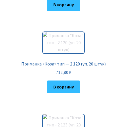
В корзину
Приманка «Коза» тип — 2 120 (уп. 20 штук)
712,80
₽
В корзину