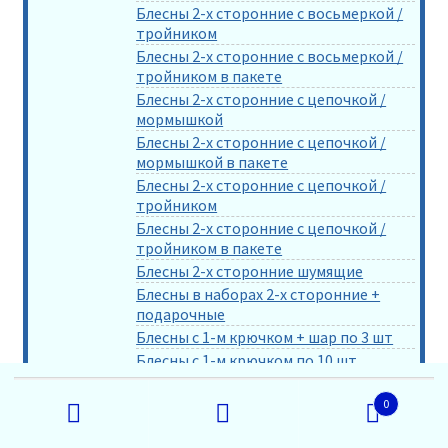
Блесны 2-х сторонние с восьмеркой /
тройником
Блесны 2-х сторонние с восьмеркой /
тройником в пакете
Блесны 2-х сторонние с цепочкой /
мормышкой
Блесны 2-х сторонние с цепочкой /
мормышкой в пакете
Блесны 2-х сторонние с цепочкой /
тройником
Блесны 2-х сторонние с цепочкой /
тройником в пакете
Блесны 2-х сторонние шумящие
Блесны в наборах 2-х сторонние +
подарочные
Блесны с 1-м крючком + шар по 3 шт
Блесны с 1-м крючком по 10 шт
Блесны с 1-м крючком по 3 шт
Искать:
0
Блесны с 2-мя крючками по 10 шт
Блесны с подвесным тройником по 10
Поиск