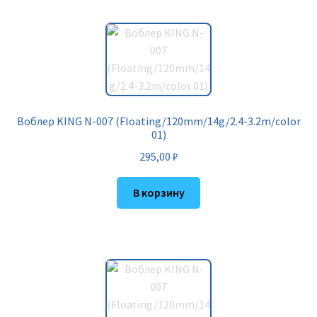
Воблер KING N-007 (Floating/120mm/14g/2.4-3.2m/color
01)
295,00
₽
В корзину