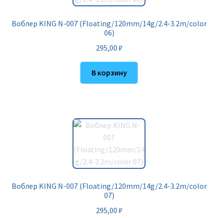
Воблер KING N-007 (Floating/120mm/14g/2.4-3.2m/color
06)
295,00
₽
В корзину
Воблер KING N-007 (Floating/120mm/14g/2.4-3.2m/color
07)
295,00
₽