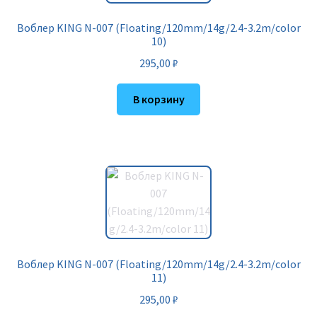
Воблер KING N-007 (Floating/120mm/14g/2.4-3.2m/color
10)
295,00
₽
В корзину
Воблер KING N-007 (Floating/120mm/14g/2.4-3.2m/color
11)
295,00
₽