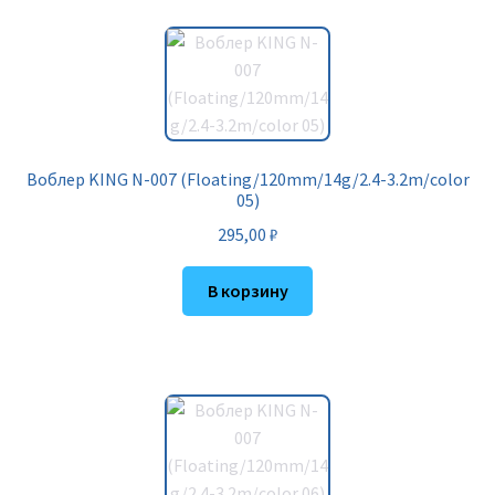
Воблер KING N-007 (Floating/120mm/14g/2.4-3.2m/color
05)
295,00
₽
В корзину