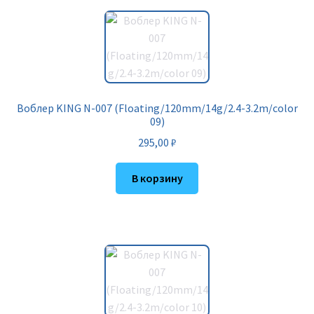
Воблер KING N-007 (Floating/120mm/14g/2.4-3.2m/color
09)
295,00
₽
В корзину