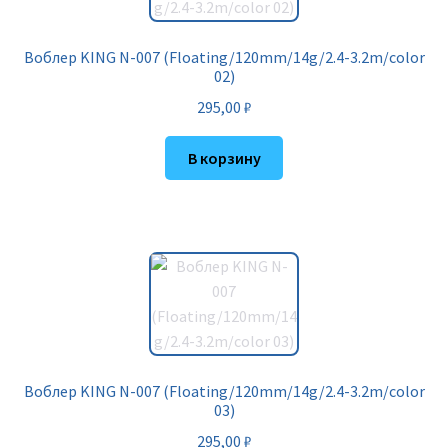
Воблер KING N-007 (Floating/120mm/14g/2.4-3.2m/color
02)
295,00
₽
В корзину
Воблер KING N-007 (Floating/120mm/14g/2.4-3.2m/color
03)
295,00
₽