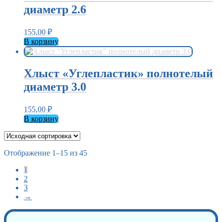
диаметр 2.6
155,00
₽
В корзину
Хлыст «Углепластик» полнотелый
диаметр 3.0
155,00
₽
В корзину
Отображение 1–15 из 45
1
2
3
→