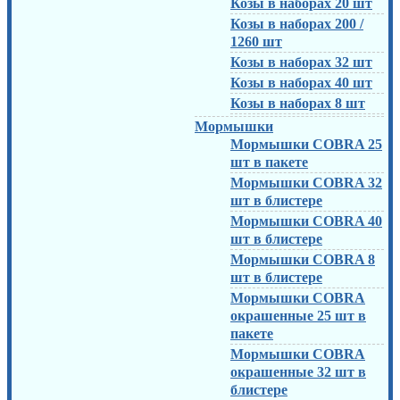
Козы в наборах 20 шт
Козы в наборах 200 /
1260 шт
Козы в наборах 32 шт
Козы в наборах 40 шт
Козы в наборах 8 шт
Мормышки
Мормышки COBRA 25
шт в пакете
Мормышки COBRA 32
шт в блистере
Мормышки COBRA 40
шт в блистере
Мормышки COBRA 8
шт в блистере
Мормышки COBRA
окрашенные 25 шт в
пакете
Мормышки COBRA
окрашенные 32 шт в
блистере