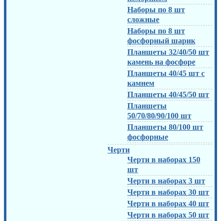
Наборы по 8 шт
сложные
Наборы по 8 шт
фосфорный шарик
Планшеты 32/40/50 шт
камень на фосфоре
Планшеты 40/45 шт с
камнем
Планшеты 40/45/50 шт
Планшеты
50/70/80/90/100 шт
Планшеты 80/100 шт
фосфорные
Черти
Черти в наборах 150
шт
Черти в наборах 3 шт
Черти в наборах 30 шт
Черти в наборах 40 шт
Черти в наборах 50 шт