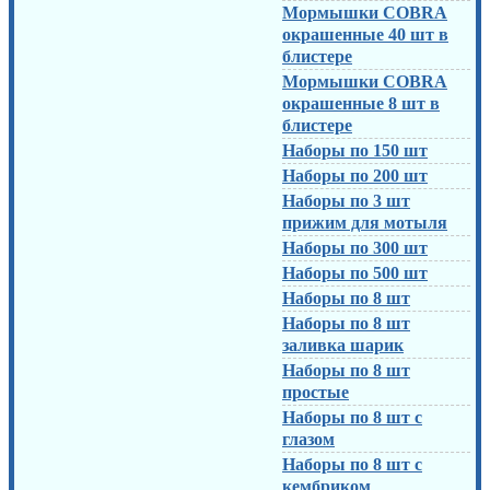
Мормышки COBRA
окрашенные 40 шт в
блистере
Мормышки COBRA
окрашенные 8 шт в
блистере
Наборы по 150 шт
Наборы по 200 шт
Наборы по 3 шт
прижим для мотыля
Наборы по 300 шт
Наборы по 500 шт
Наборы по 8 шт
Наборы по 8 шт
заливка шарик
Наборы по 8 шт
простые
Наборы по 8 шт с
глазом
Наборы по 8 шт с
кембриком