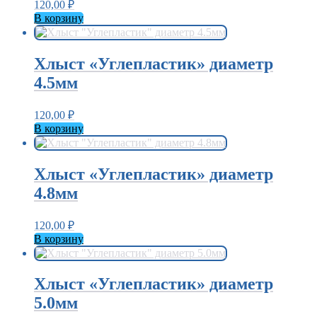
120,00
₽
В корзину
Хлыст «Углепластик» диаметр
4.5мм
120,00
₽
В корзину
Хлыст «Углепластик» диаметр
4.8мм
120,00
₽
В корзину
Хлыст «Углепластик» диаметр
5.0мм