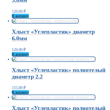
120,00
₽
В корзину
Хлыст «Углепластик» диаметр
6.0мм
120,00
₽
В корзину
Хлыст «Углепластик» полнотелый
диаметр 2.2
155,00
₽
В корзину
Хлыст «Углепластик» полнотелый