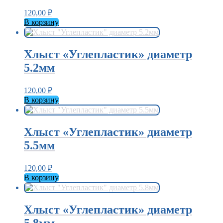
120,00
₽
В корзину
Хлыст «Углепластик» диаметр
5.2мм
120,00
₽
В корзину
Хлыст «Углепластик» диаметр
5.5мм
120,00
₽
В корзину
Хлыст «Углепластик» диаметр
5.8мм