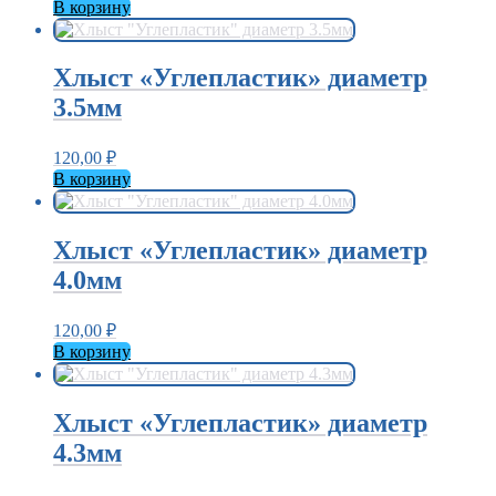
В корзину
Хлыст «Углепластик» диаметр
3.5мм
120,00
₽
В корзину
Хлыст «Углепластик» диаметр
4.0мм
120,00
₽
В корзину
Хлыст «Углепластик» диаметр
4.3мм