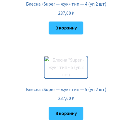
Блесна «Super — жук» тип — 4 (уп.2 шт)
237,60
₽
В корзину
Блесна «Super — жук» тип — 5 (уп.2 шт)
237,60
₽
В корзину