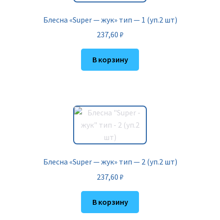
Блесна «Super — жук» тип — 1 (уп.2 шт)
237,60
₽
В корзину
Блесна «Super — жук» тип — 2 (уп.2 шт)
237,60
₽
В корзину