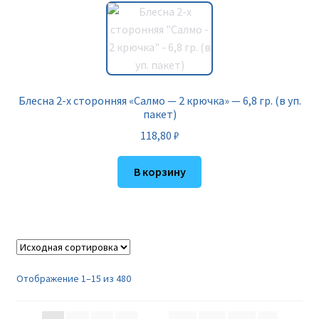
Блесна 2-х сторонняя «Салмо — 2 крючка» — 6,8 гр. (в уп.
пакет)
118,80
₽
В корзину
Отображение 1–15 из 480