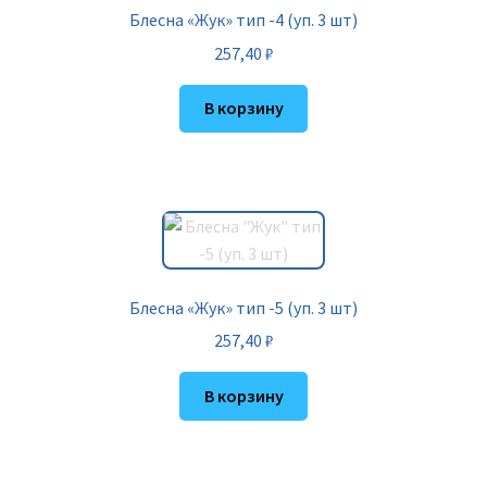
Блесна «Жук» тип -4 (уп. 3 шт)
257,40
₽
В корзину
Блесна «Жук» тип -5 (уп. 3 шт)
257,40
₽
В корзину