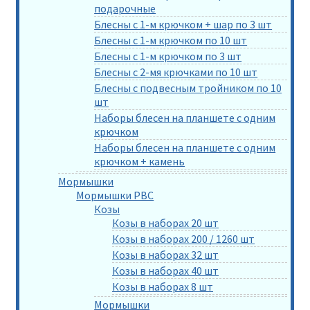
подарочные
Блесны с 1-м крючком + шар по 3 шт
Блесны с 1-м крючком по 10 шт
Блесны с 1-м крючком по 3 шт
Блесны с 2-мя крючками по 10 шт
Блесны с подвесным тройником по 10
шт
Наборы блесен на планшете с одним
крючком
Наборы блесен на планшете с одним
крючком + камень
Мормышки
Мормышки РВС
Козы
Козы в наборах 20 шт
Козы в наборах 200 / 1260 шт
Козы в наборах 32 шт
Козы в наборах 40 шт
Козы в наборах 8 шт
Мормышки