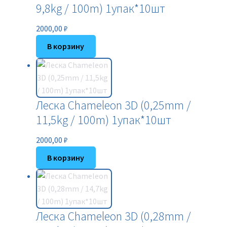
9,8kg / 100m) 1упак*10шт
2000,00
₽
В корзину
Леска Chameleon 3D (0,25mm /
11,5kg / 100m) 1упак*10шт
2000,00
₽
В корзину
Леска Chameleon 3D (0,28mm /