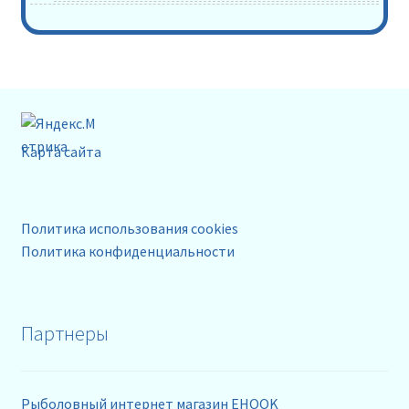
Карта сайта
Политика использования cookies
Политика конфиденциальности
Партнеры
Рыболовный интернет магазин EHOOK