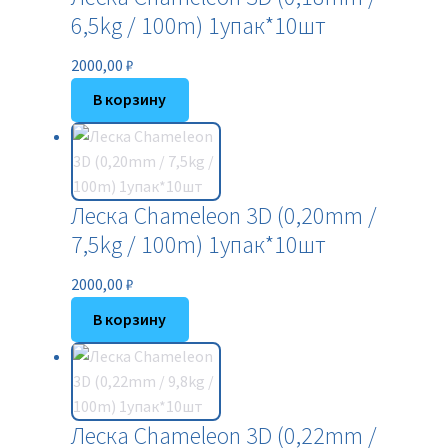
6,5kg / 100m) 1упак*10шт
2000,00
₽
В корзину
Леска Chameleon 3D (0,20mm /
7,5kg / 100m) 1упак*10шт
2000,00
₽
В корзину
Леска Chameleon 3D (0,22mm /