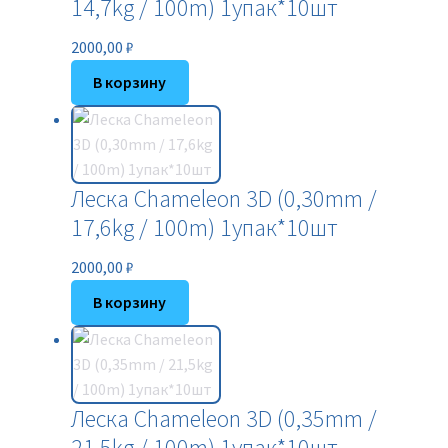
14,7kg / 100m) 1упак*10шт
2000,00
₽
В корзину
Леска Chameleon 3D (0,30mm /
17,6kg / 100m) 1упак*10шт
2000,00
₽
В корзину
Леска Chameleon 3D (0,35mm /
21,5kg / 100m) 1упак*10шт