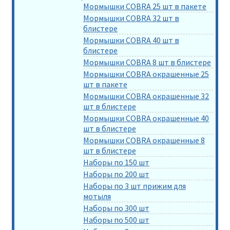
Мормышки COBRA 25 шт в пакете
Мормышки COBRA 32 шт в
блистере
Мормышки COBRA 40 шт в
блистере
Мормышки COBRA 8 шт в блистере
Мормышки COBRA окрашенные 25
шт в пакете
Мормышки COBRA окрашенные 32
шт в блистере
Мормышки COBRA окрашенные 40
шт в блистере
Мормышки COBRA окрашенные 8
шт в блистере
Наборы по 150 шт
Наборы по 200 шт
Наборы по 3 шт прижим для
мотыля
Наборы по 300 шт
Наборы по 500 шт