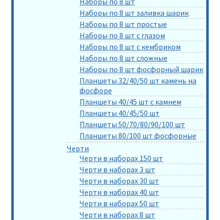
Наборы по 8 шт
Наборы по 8 шт заливка шарик
Наборы по 8 шт простые
Наборы по 8 шт с глазом
Наборы по 8 шт с кембриком
Наборы по 8 шт сложные
Наборы по 8 шт фосфорный шарик
Планшеты 32/40/50 шт камень на
фосфоре
Планшеты 40/45 шт с камнем
Планшеты 40/45/50 шт
Планшеты 50/70/80/90/100 шт
Планшеты 80/100 шт фосфорные
Черти
Черти в наборах 150 шт
Черти в наборах 3 шт
Черти в наборах 30 шт
Черти в наборах 40 шт
Черти в наборах 50 шт
Черти в наборах 8 шт