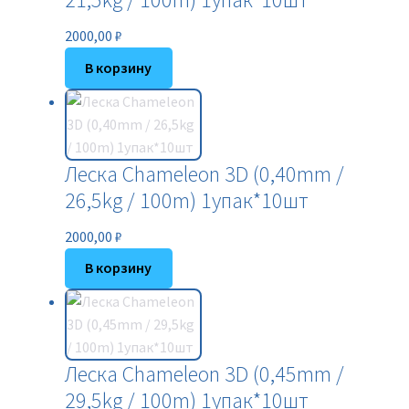
2000,00
₽
В корзину
Леска Chameleon 3D (0,40mm /
26,5kg / 100m) 1упак*10шт
2000,00
₽
В корзину
Леска Chameleon 3D (0,45mm /
29,5kg / 100m) 1упак*10шт