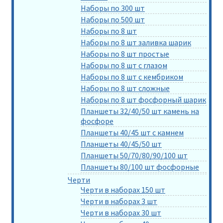
Наборы по 300 шт
Наборы по 500 шт
Наборы по 8 шт
Наборы по 8 шт заливка шарик
Наборы по 8 шт простые
Наборы по 8 шт с глазом
Наборы по 8 шт с кембриком
Наборы по 8 шт сложные
Наборы по 8 шт фосфорный шарик
Планшеты 32/40/50 шт камень на
фосфоре
Планшеты 40/45 шт с камнем
Планшеты 40/45/50 шт
Планшеты 50/70/80/90/100 шт
Планшеты 80/100 шт фосфорные
Черти
Черти в наборах 150 шт
Черти в наборах 3 шт
Черти в наборах 30 шт