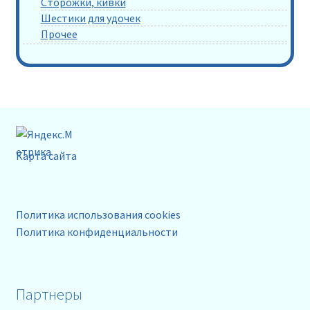
Сторожки, кивки
Шестики для удочек
Прочее
Карта сайта
Политика использования cookies
Политика конфиденциальности
Партнеры