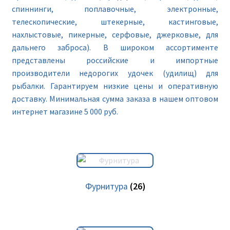
спиннинги, поплавочные, электронные,
телескопические, штекерные, кастинговые,
нахлыстовые, пикерные, серфовые, джерковые, для
дальнего заброса). В широком ассортименте
представлены российские и импортные
производители недорогих удочек (удилищ) для
рыбалки. Гарантируем низкие цены и оперативную
доставку. Минимальная сумма заказа в нашем оптовом
интернет магазине 5 000 руб.
Фурнитура
(26)