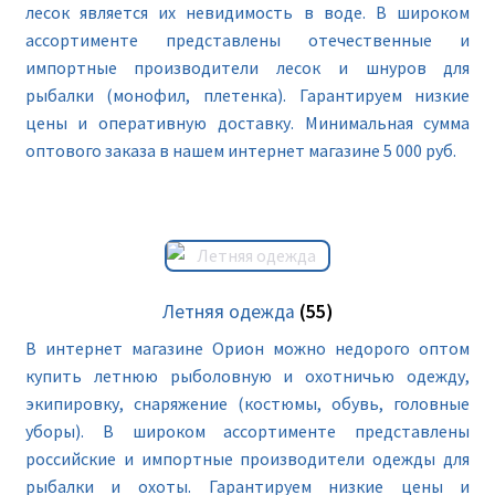
лесок является их невидимость в воде. В широком
ассортименте представлены отечественные и
импортные производители лесок и шнуров для
рыбалки (монофил, плетенка). Гарантируем низкие
цены и оперативную доставку. Минимальная сумма
оптового заказа в нашем интернет магазине 5 000 руб.
Летняя одежда
(55)
В интернет магазине Орион можно недорого оптом
купить летнюю рыболовную и охотничью одежду,
экипировку, снаряжение (костюмы, обувь, головные
уборы). В широком ассортименте представлены
российские и импортные производители одежды для
рыбалки и охоты. Гарантируем низкие цены и