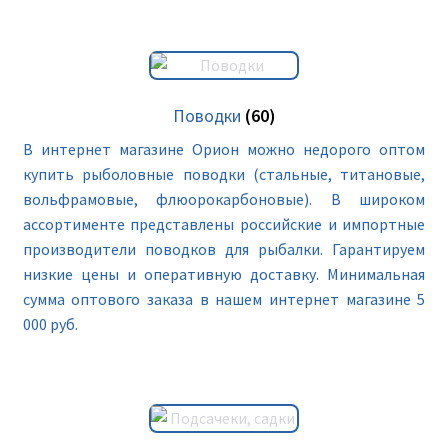
Поводки
(60)
В интернет магазине Орион можно недорого оптом
купить рыболовные поводки (стальные, титановые,
вольфрамовые, флюорокарбоновые). В широком
ассортименте представлены российские и импортные
производители поводков для рыбалки. Гарантируем
низкие цены и оперативную доставку. Минимальная
сумма оптового заказа в нашем интернет магазине 5
000 руб.