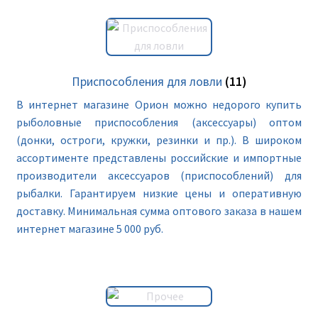
Приспособления для ловли
(11)
В интернет магазине Орион можно недорого купить
рыболовные приспособления (аксессуары) оптом
(донки, остроги, кружки, резинки и пр.). В широком
ассортименте представлены российские и импортные
производители аксессуаров (приспособлений) для
рыбалки. Гарантируем низкие цены и оперативную
доставку. Минимальная сумма оптового заказа в нашем
интернет магазине 5 000 руб.