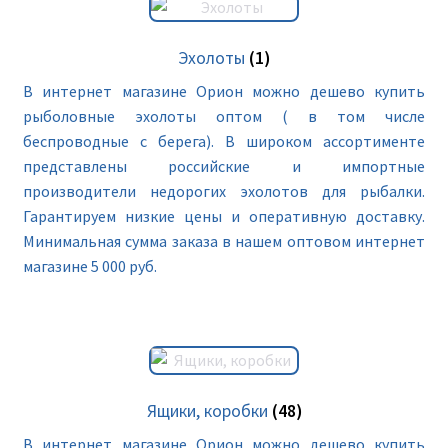
Эхолоты
(1)
В интернет магазине Орион можно дешево купить
рыболовные эхолоты оптом ( в том числе
беспроводные с берега). В широком ассортименте
представлены российские и импортные
производители недорогих эхолотов для рыбалки.
Гарантируем низкие цены и оперативную доставку.
Минимальная сумма заказа в нашем оптовом интернет
магазине 5 000 руб.
Ящики, коробки
(48)
В интернет магазине Орион можно дешево купить