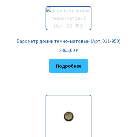
Барометр домик темно-матовый (Арт. 011-950)
2865,00
₽
Подробнее