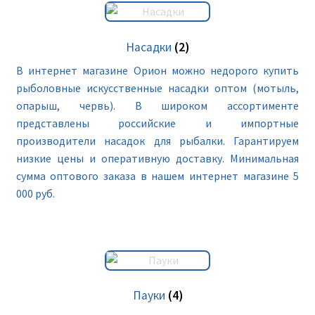
Насадки
(2)
В интернет магазине Орион можно недорого купить
рыболовные искусственные насадки оптом (мотыль,
опарыш, червь). В широком ассортименте
представлены российские и импортные
производители насадок для рыбалки. Гарантируем
низкие цены и оперативную доставку. Минимальная
сумма оптового заказа в нашем интернет магазине 5
000 руб.
Пауки
(4)