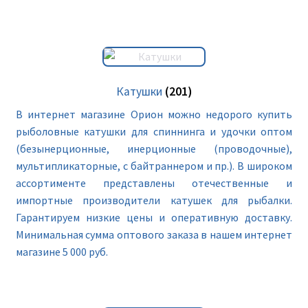
Катушки
(201)
В интернет магазине Орион можно недорого купить
рыболовные катушки для спиннинга и удочки оптом
(безынерционные, инерционные (проводочные),
мультипликаторные, с байтраннером и пр.). В широком
ассортименте представлены отечественные и
импортные производители катушек для рыбалки.
Гарантируем низкие цены и оперативную доставку.
Минимальная сумма оптового заказа в нашем интернет
магазине 5 000 руб.