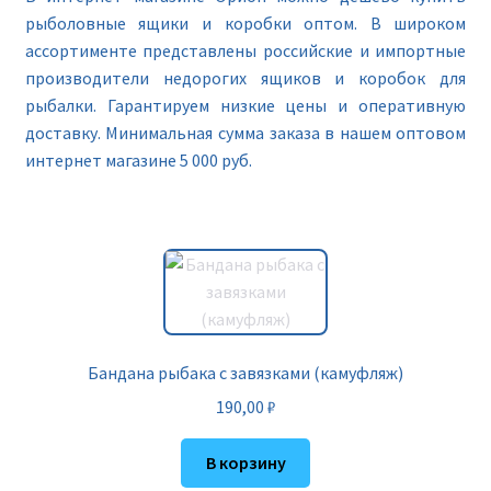
рыболовные ящики и коробки оптом. В широком
ассортименте представлены российские и импортные
производители недорогих ящиков и коробок для
рыбалки. Гарантируем низкие цены и оперативную
доставку. Минимальная сумма заказа в нашем оптовом
интернет магазине 5 000 руб.
Бандана рыбака с завязками (камуфляж)
190,00
₽
В корзину