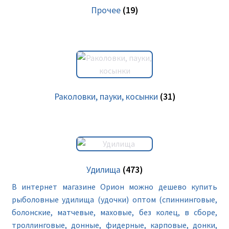
Прочее
(19)
Раколовки, пауки, косынки
(31)
Удилища
(473)
В интернет магазине Орион можно дешево купить
рыболовные удилища (удочки) оптом (спиннинговые,
болонские, матчевые, маховые, без колец, в сборе,
троллинговые, донные, фидерные, карповые, донки,