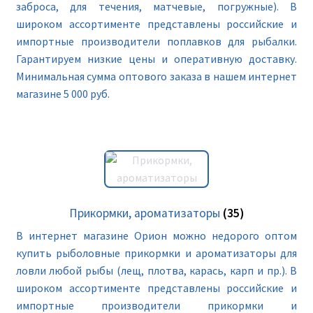
заброса, для течения, матчевые, погружные). В
широком ассортименте представлены российские и
импортные производители поплавков для рыбалки.
Гарантируем низкие цены и оперативную доставку.
Минимальная сумма оптового заказа в нашем интернет
магазине 5 000 руб.
Прикормки, ароматизаторы
(35)
В интернет магазине Орион можно недорого оптом
купить рыболовные прикормки и ароматизаторы для
ловли любой рыбы (лещ, плотва, карась, карп и пр.). В
широком ассортименте представлены российские и
импортные производители прикормки и