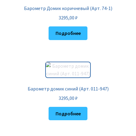
Барометр Домик коричневый (Арт. 74-1)
3295,00
₽
Подробнее
Барометр домик синий (Арт. 011-947)
3295,00
₽
Подробнее