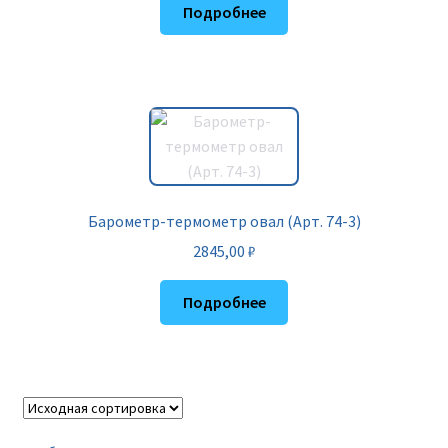
Подробнее
Барометр-термометр овал (Арт. 74-3)
2845,00
₽
Подробнее