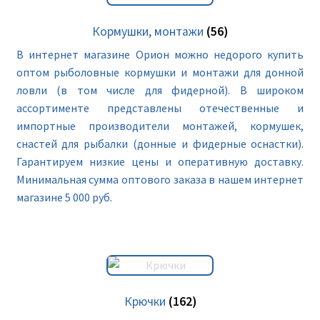
Кормушки, монтажи
(56)
В интернет магазине Орион можно недорого купить
оптом рыболовные кормушки и монтажи для донной
ловли (в том числе для фидерной). В широком
ассортименте представлены отечественные и
импортные производители монтажей, кормушек,
снастей для рыбалки (донные и фидерные оснастки).
Гарантируем низкие цены и оперативную доставку.
Минимальная сумма оптового заказа в нашем интернет
магазине 5 000 руб.
Крючки
(162)