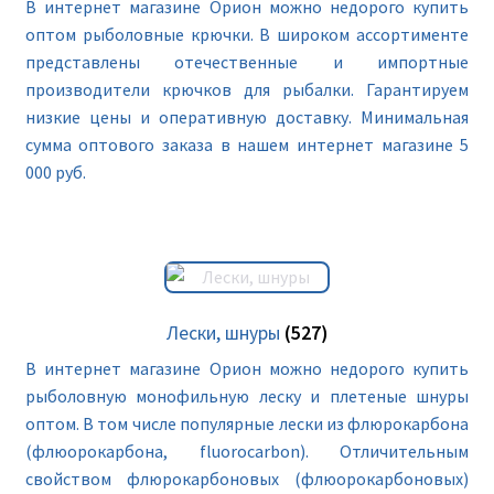
В интернет магазине Орион можно недорого купить
оптом рыболовные крючки. В широком ассортименте
представлены отечественные и импортные
производители крючков для рыбалки. Гарантируем
низкие цены и оперативную доставку. Минимальная
сумма оптового заказа в нашем интернет магазине 5
000 руб.
Лески, шнуры
(527)
В интернет магазине Орион можно недорого купить
рыболовную монофильную леску и плетеные шнуры
оптом. В том числе популярные лески из флюрокарбона
(флюорокарбона, fluorocarbon). Отличительным
свойством флюрокарбоновых (флюорокарбоновых)