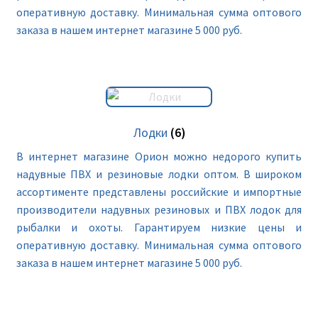
оперативную доставку. Минимальная сумма оптового
заказа в нашем интернет магазине 5 000 руб.
Лодки
(6)
В интернет магазине Орион можно недорого купить
надувные ПВХ и резиновые лодки оптом. В широком
ассортименте представлены российские и импортные
производители надувных резиновых и ПВХ лодок для
рыбалки и охоты. Гарантируем низкие цены и
оперативную доставку. Минимальная сумма оптового
заказа в нашем интернет магазине 5 000 руб.