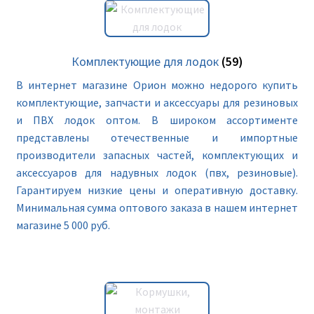
Комплектующие для лодок
(59)
В интернет магазине Орион можно недорого купить
комплектующие, запчасти и аксессуары для резиновых
и ПВХ лодок оптом. В широком ассортименте
представлены отечественные и импортные
производители запасных частей, комплектующих и
аксессуаров для надувных лодок (пвх, резиновые).
Гарантируем низкие цены и оперативную доставку.
Минимальная сумма оптового заказа в нашем интернет
магазине 5 000 руб.