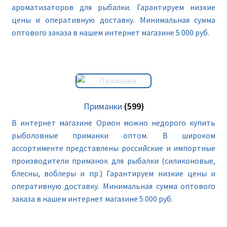
ароматизаторов для рыбалки. Гарантируем низкие
цены и оперативную доставку. Минимальная сумма
оптового заказа в нашем интернет магазине 5 000 руб.
Приманки
(599)
В интернет магазине Орион можно недорого купить
рыболовные приманки оптом. В широком
ассортименте представлены российские и импортные
производители приманок для рыбалки (силиконовые,
блесны, воблеры и пр.) Гарантируем низкие цены и
оперативную доставку. Минимальная сумма оптового
заказа в нашем интернет магазине 5 000 руб.