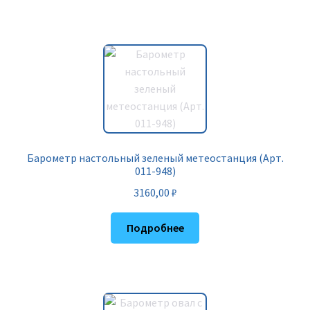
Барометр настольный зеленый метеостанция (Арт.
011-948)
3160,00
₽
Подробнее