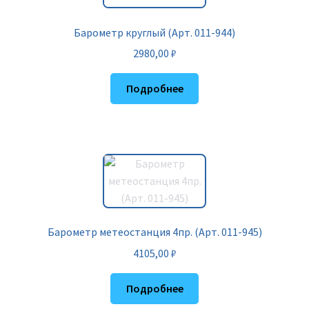
Барометр круглый (Арт. 011-944)
2980,00
₽
Подробнее
Барометр метеостанция 4пр. (Арт. 011-945)
4105,00
₽
Подробнее