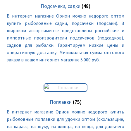
Подсачеки, садки
(48)
В интернет магазине Орион можно недорого оптом
купить рыболовные садки, подсачеки (подсаки). В
широком ассортименте представлены российские и
импортные производители подсачеков (подсадков),
садков для рыбалки. Гарантируем низкие цены и
оперативную доставку. Минимальная сумма оптового
заказа в нашем интернет магазине 5 000 руб.
Поплавки
(75)
В интернет магазине Орион можно недорого купить
рыболовные поплавки для удочки оптом (скользящие,
на карася, на щуку, на живца, на леща, для дальнего