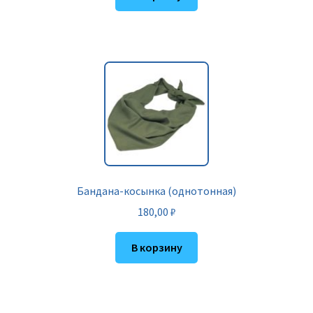
Бандана-косынка (однотонная)
180,00
₽
В корзину