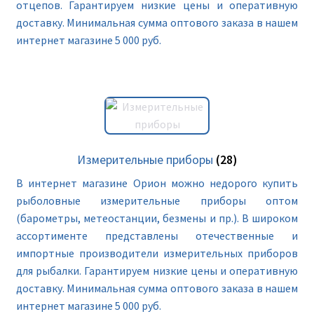
отцепов. Гарантируем низкие цены и оперативную
доставку. Минимальная сумма оптового заказа в нашем
интернет магазине 5 000 руб.
Измерительные приборы
(28)
В интернет магазине Орион можно недорого купить
рыболовные измерительные приборы оптом
(барометры, метеостанции, безмены и пр.). В широком
ассортименте представлены отечественные и
импортные производители измерительных приборов
для рыбалки. Гарантируем низкие цены и оперативную
доставку. Минимальная сумма оптового заказа в нашем
интернет магазине 5 000 руб.