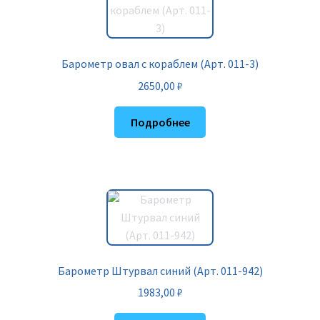
Барометр овал с кораблем (Арт. 011-3)
2650,00
₽
Подробнее
Барометр Штурвал синий (Арт. 011-942)
1983,00
₽