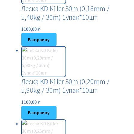
Леска KD Killer 30m (0,18mm /
5,40kg / 30m) 1упак*10шт
1100,00
₽
В корзину
Леска KD Killer 30m (0,20mm /
5,90kg / 30m) 1упак*10шт
1100,00
₽
В корзину