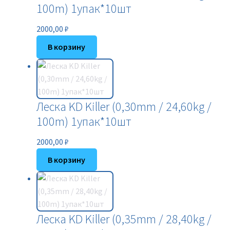
100m) 1упак*10шт
2000,00
₽
В корзину
Леска KD Killer (0,30mm / 24,60kg /
100m) 1упак*10шт
2000,00
₽
В корзину
Леска KD Killer (0,35mm / 28,40kg /