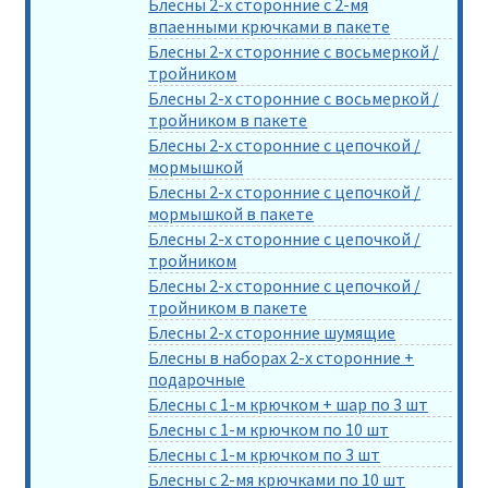
Блесны 2-х сторонние с 2-мя
впаенными крючками в пакете
Блесны 2-х сторонние с восьмеркой /
тройником
Блесны 2-х сторонние с восьмеркой /
тройником в пакете
Блесны 2-х сторонние с цепочкой /
мормышкой
Блесны 2-х сторонние с цепочкой /
мормышкой в пакете
Блесны 2-х сторонние с цепочкой /
тройником
Блесны 2-х сторонние с цепочкой /
тройником в пакете
Блесны 2-х сторонние шумящие
Блесны в наборах 2-х сторонние +
подарочные
Блесны с 1-м крючком + шар по 3 шт
Блесны с 1-м крючком по 10 шт
Блесны с 1-м крючком по 3 шт
Блесны с 2-мя крючками по 10 шт