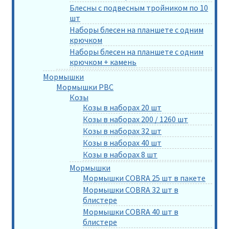
Блесны с подвесным тройником по 10
шт
Наборы блесен на планшете с одним
крючком
Наборы блесен на планшете с одним
крючком + камень
Мормышки
Мормышки РВС
Козы
Козы в наборах 20 шт
Козы в наборах 200 / 1260 шт
Козы в наборах 32 шт
Козы в наборах 40 шт
Козы в наборах 8 шт
Мормышки
Мормышки COBRA 25 шт в пакете
Мормышки COBRA 32 шт в
блистере
Мормышки COBRA 40 шт в
блистере