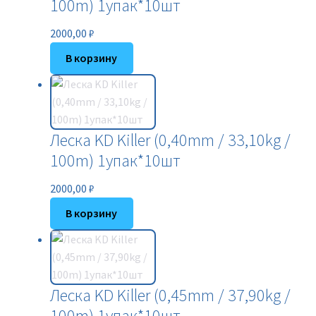
100m) 1упак*10шт
2000,00
₽
В корзину
Леска KD Killer (0,40mm / 33,10kg /
100m) 1упак*10шт
2000,00
₽
В корзину
Леска KD Killer (0,45mm / 37,90kg /
100m) 1упак*10шт