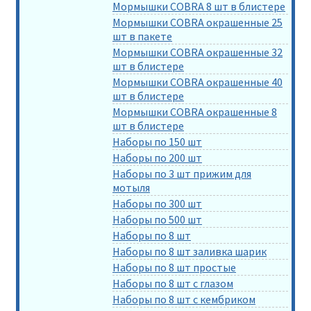
Мормышки COBRA 8 шт в блистере
Мормышки COBRA окрашенные 25
шт в пакете
Мормышки COBRA окрашенные 32
шт в блистере
Мормышки COBRA окрашенные 40
шт в блистере
Мормышки COBRA окрашенные 8
шт в блистере
Наборы по 150 шт
Наборы по 200 шт
Наборы по 3 шт прижим для
мотыля
Наборы по 300 шт
Наборы по 500 шт
Наборы по 8 шт
Наборы по 8 шт заливка шарик
Наборы по 8 шт простые
Наборы по 8 шт с глазом
Наборы по 8 шт с кембриком