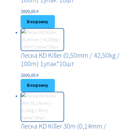
2000,00
₽
В корзину
Леска KD Killer (0,50mm / 42,50kg /
100m) 1упак*10шт
2000,00
₽
В корзину
Леска KD Killer 30m (0,14mm /