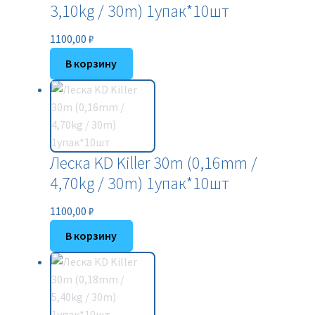
3,10kg / 30m) 1упак*10шт
1100,00
₽
В корзину
Леска KD Killer 30m (0,16mm /
4,70kg / 30m) 1упак*10шт
1100,00
₽
В корзину