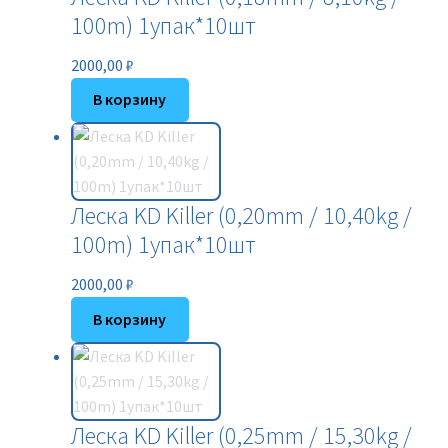
100m) 1упак*10шт
2000,00
₽
В корзину
Леска KD Killer (0,20mm / 10,40kg /
100m) 1упак*10шт
2000,00
₽
В корзину
Леска KD Killer (0,25mm / 15,30kg /