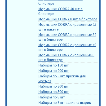
блистере
Мормышки COBRA 40 шт в
блистере
Мормышки COBRA 8 шт в блистере
Мормышки COBRA окрашенные 25
шт в пакете
Мормышки COBRA окрашенные 32
шт в блистере
Мормышки COBRA окрашенные 40
шт в блистере
Мормышки COBRA окрашенные 8
шт в блистере
Наборы по 150 шт
Наборы по 200 шт
Наборы по 3 шт прижим для
мотыля
Наборы по 300 шт
Наборы по 500 шт
Наборы по 8 шт
Наборы по 8 шт заливка шарик