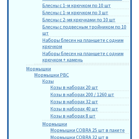
Блесны с 1-м крючком по 10 шт
Блесны с 1-м крючком по 3 шт
Блесны с 2-мя крючками по 10 шт
Блесны с подвесным тройником по 10
шт
Наборы блесен на планшете с одним
крючком
Наборы блесен на планшете с одним
крючком + камень
Мормышки
Мормышки РВС
Козы
Козы в наборах 20 шт
Козы в наборах 200 / 1260 шт
Козы в наборах 32 шт
Козы в наборах 40 шт
Козы в наборах 8 шт
Мормышки
Мормышки COBRA 25 шт в пакете
Мормышки COBRA 32 шт в