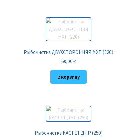
Рыбочистка ДВУХСТОРОННЯЯ МХТ (220)
60,00
₽
В корзину
Рыбочистка КАСТЕТ ДНР (250)