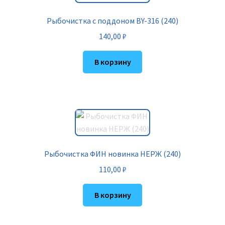
Рыбочистка с поддоном BY-316 (240)
140,00
₽
В корзину
Рыбочистка ФИН новинка НЕРЖ (240)
110,00
₽
В корзину