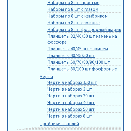
Наборы по 8 шт простые
Наборы по 8 шт с глазом
Наборы по 8 шт с кембриком
Наборы по 8 шт сложные
Наборы по 8 шт фосфорный шарик
Планшеты 32/40/50 шт камень на
фосфоре
Планшеты 40/45 шт с камнем
Планшеты 40/45/50 шт
Планшеты 50/70/80/90/100 шт
Планшеты 80/100 шт фосфорные
Черти
Черти в наборах 150 шт
Черти в наборах 3 шт
Черти в наборах 30 шт
Черти в наборах 40 шт
Черти в наборах 50 шт
Черти в наборах 8 шт
Тройники с каплей