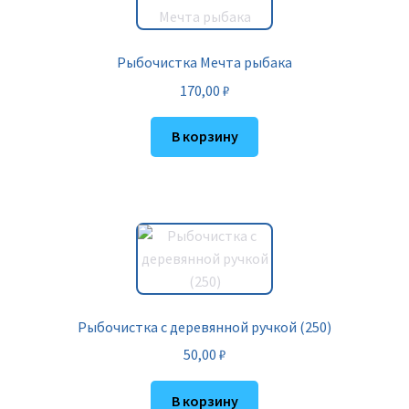
Рыбочистка Мечта рыбака
170,00
₽
В корзину
Рыбочистка с деревянной ручкой (250)
50,00
₽
В корзину