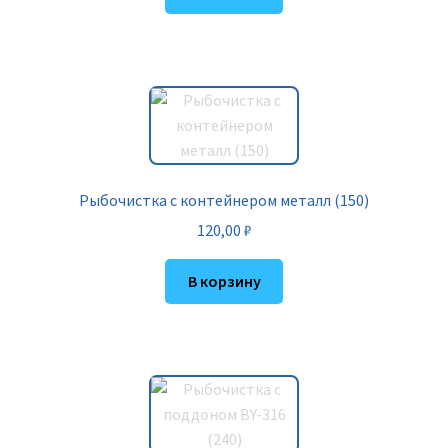
Рыбочистка с контейнером металл (150)
120,00
₽
В корзину