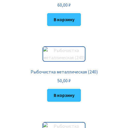
60,00
₽
В корзину
Рыбочистка металлическая (240)
50,00
₽
В корзину