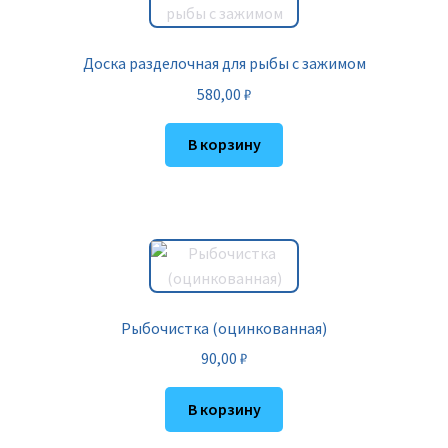
Доска разделочная для рыбы с зажимом
580,00
₽
В корзину
Рыбочистка (оцинкованная)
90,00
₽
В корзину