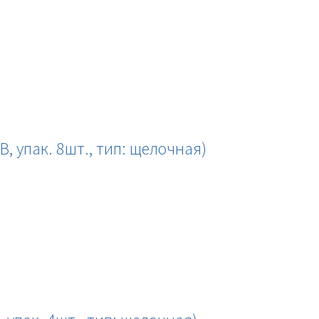
, упак. 8шт., тип: щелочная)