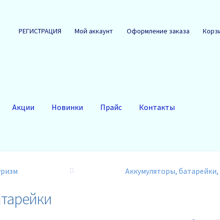
РЕГИСТРАЦИЯ
Мой аккаунт
Оформление заказа
Корз
Акции
Новинки
Прайс
Контакты
уризм
Аккумуляторы, батарейки,
тарейки