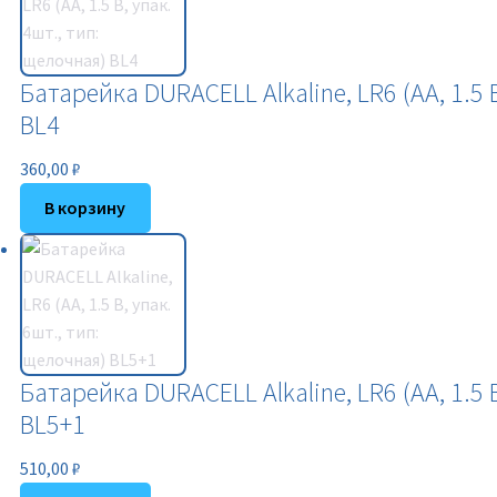
Батарейка DURACELL Alkaline, LR6 (АА, 1.5 
BL4
360,00
₽
В корзину
Батарейка DURACELL Alkaline, LR6 (АА, 1.5 
BL5+1
510,00
₽