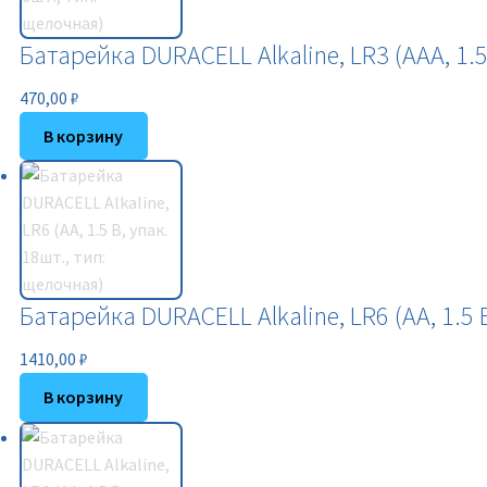
Батарейка DURACELL Alkaline, LR3 (ААА, 1.5
470,00
₽
В корзину
Батарейка DURACELL Alkaline, LR6 (АА, 1.5 
1410,00
₽
В корзину