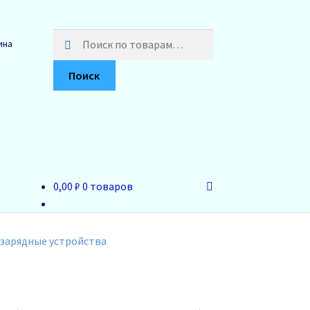
Искать:
ина
Поиск
0,00 ₽
0 товаров
 зарядные устройства