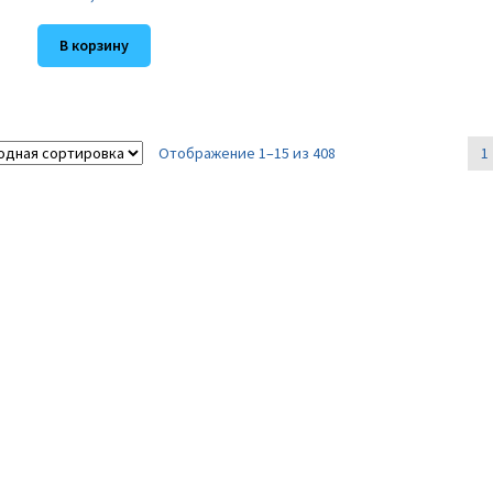
В корзину
Отображение 1–15 из 408
1