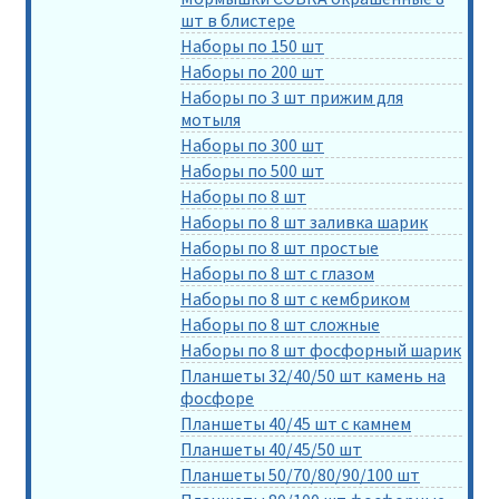
шт в блистере
Наборы по 150 шт
Наборы по 200 шт
Наборы по 3 шт прижим для
мотыля
Наборы по 300 шт
Наборы по 500 шт
Наборы по 8 шт
Наборы по 8 шт заливка шарик
Наборы по 8 шт простые
Наборы по 8 шт с глазом
Наборы по 8 шт с кембриком
Наборы по 8 шт сложные
Наборы по 8 шт фосфорный шарик
Планшеты 32/40/50 шт камень на
фосфоре
Планшеты 40/45 шт с камнем
Планшеты 40/45/50 шт
Планшеты 50/70/80/90/100 шт