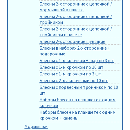
Блесны 2-х сторонние с цепочкой /
мормышкой в пакете
Блесны 2-х сторонние с цепочкой /
тройником
Блесны 2-х сторонние с цепочкой /
тройником в пакете
Блесны 2-х сторонние шумящие
Блесны в наборах 2-х сторонние +
подарочные
Блесны с 1-м крючком + шар по 3 шт
Блесны с 1-м крючком по 10 шт
Блесны с 1-м крючком по 3 шт
Блесны с 2-мя крючками по 10 шт
Блесны с подвесным тройником по 10
шт
Наборы блесен на планшете с одним
крючком
Наборы блесен на планшете с одним
крючком + камень
Мормышки