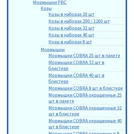
Мормышки РВС
Козы
Козы в наборах 20 шт
Козы в наборах 200 / 1260 шт
Козы в наборах 32 шт
Козы в наборах 40 шт
Козы в наборах 8 шт
Мормышки
Мормышки COBRA 25 шт в пакете
Мормышки COBRA 32 шт в
блистере
Мормышки COBRA 40 шт в
блистере
Мормышки COBRA 8 шт в блистере
Мормышки COBRA окрашенные 25
шт в пакете
Мормышки COBRA окрашенные 32
шт в блистере
Мормышки COBRA окрашенные 40
шт в блистере
Мормышки COBRA окрашенные 8