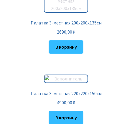
Палатка 3-местная 200х200х135см
2690,00
₽
В корзину
Палатка 3-местная 220х220х150см
4900,00
₽
В корзину