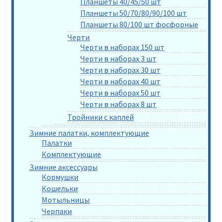
Планшеты 40/45/50 шт
Планшеты 50/70/80/90/100 шт
Планшеты 80/100 шт фосфорные
Черти
Черти в наборах 150 шт
Черти в наборах 3 шт
Черти в наборах 30 шт
Черти в наборах 40 шт
Черти в наборах 50 шт
Черти в наборах 8 шт
Тройники с каплей
Зимние палатки, комплектующие
Палатки
Комплектующие
Зимние аксессуары
Кормушки
Кошельки
Мотыльницы
Черпаки