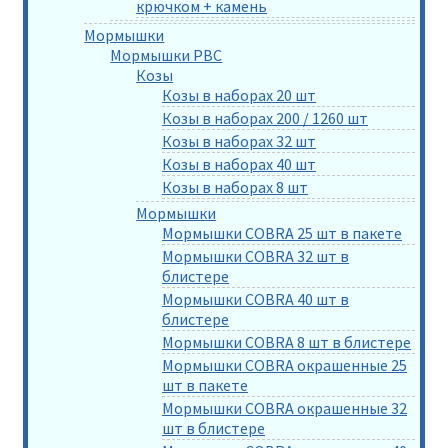
крючком + камень
Мормышки
Мормышки РВС
Козы
Козы в наборах 20 шт
Козы в наборах 200 / 1260 шт
Козы в наборах 32 шт
Козы в наборах 40 шт
Козы в наборах 8 шт
Мормышки
Мормышки COBRA 25 шт в пакете
Мормышки COBRA 32 шт в
блистере
Мормышки COBRA 40 шт в
блистере
Мормышки COBRA 8 шт в блистере
Мормышки COBRA окрашенные 25
шт в пакете
Мормышки COBRA окрашенные 32
шт в блистере