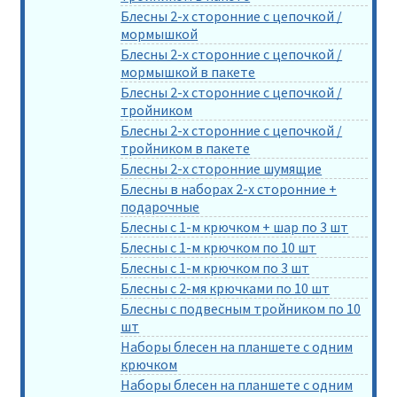
Блесны 2-х сторонние с цепочкой /
мормышкой
Блесны 2-х сторонние с цепочкой /
мормышкой в пакете
Блесны 2-х сторонние с цепочкой /
тройником
Блесны 2-х сторонние с цепочкой /
тройником в пакете
Блесны 2-х сторонние шумящие
Блесны в наборах 2-х сторонние +
подарочные
Блесны с 1-м крючком + шар по 3 шт
Блесны с 1-м крючком по 10 шт
Блесны с 1-м крючком по 3 шт
Блесны с 2-мя крючками по 10 шт
Блесны с подвесным тройником по 10
шт
Наборы блесен на планшете с одним
крючком
Наборы блесен на планшете с одним