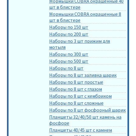
Мормышки COBRA окрашенные 40
шт в блистере
Мормышки COBRA окрашенные 8
шт в блистере
Наборы по 150 шт
Наборы по 200 шт
Наборы по 3 шт прижим для
мотыля
Наборы по 300 шт
Наборы по 500 шт
Наборы по 8 шт
Наборы по 8 шт заливка шарик
Наборы по 8 шт простые
Наборы по 8 шт с глазом
Наборы по 8 шт с кембриком
Наборы по 8 шт сложные
Наборы по 8 шт фосфорный шарик
Планшеты 32/40/50 шт камень на
фосфоре
Планшеты 40/45 шт с камнем