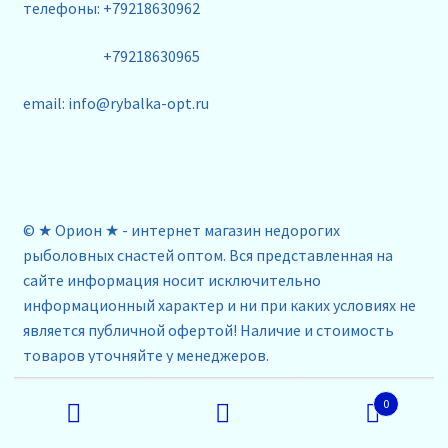
телефоны: +79218630962
+79218630965
email: info@rybalka-opt.ru
© ★ Орион ★ - интернет магазин недорогих
рыболовных снастей оптом. Вся представленная на
сайте информация носит исключительно
информационный характер и ни при каких условиях не
является публичной офертой! Наличие и стоимость
товаров уточняйте у менеджеров.
Искать:
0
Поиск