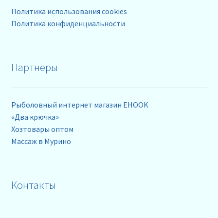
Политика использования cookies
Политика конфиденциальности
Партнеры
Рыболовный интернет магазин EHOOK
«Два крючка»
Хозтовары оптом
Массаж в Мурино
Контакты