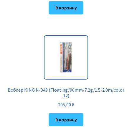
В корзину
Воблер KING N-049 (Floating/90mm/7.2g/1.5-2.0m/color
12)
295,00
₽
В корзину