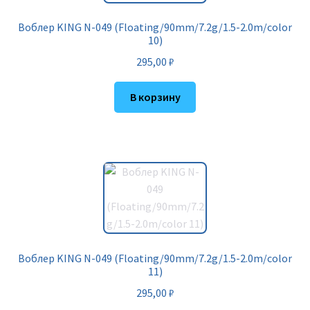
Воблер KING N-049 (Floating/90mm/7.2g/1.5-2.0m/color
10)
295,00
₽
В корзину
Воблер KING N-049 (Floating/90mm/7.2g/1.5-2.0m/color
11)
295,00
₽