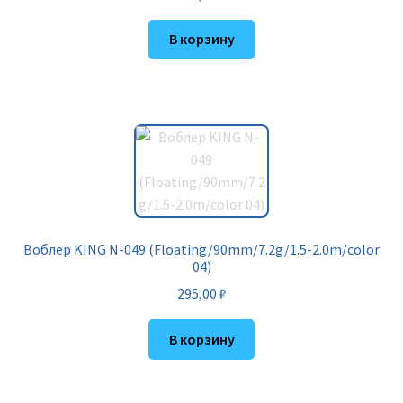
В корзину
Воблер KING N-049 (Floating/90mm/7.2g/1.5-2.0m/color
04)
295,00
₽
В корзину