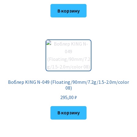
В корзину
Воблер KING N-049 (Floating/90mm/7.2g/1.5-2.0m/color
08)
295,00
₽
В корзину