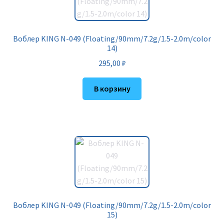
Воблер KING N-049 (Floating/90mm/7.2g/1.5-2.0m/color
14)
295,00
₽
В корзину
Воблер KING N-049 (Floating/90mm/7.2g/1.5-2.0m/color
15)