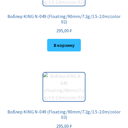
Воблер KING N-049 (Floating/90mm/7.2g/1.5-2.0m/color
02)
295,00
₽
В корзину
Воблер KING N-049 (Floating/90mm/7.2g/1.5-2.0m/color
03)
295,00
₽