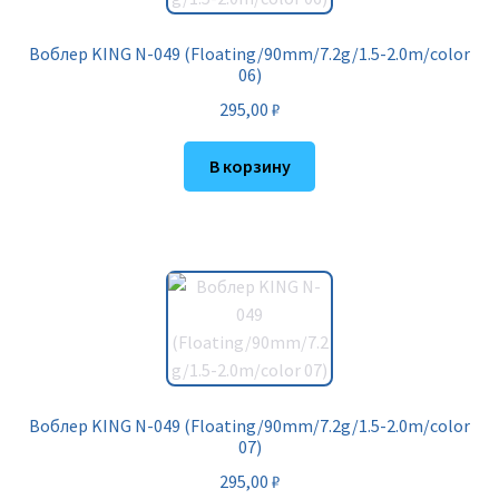
Воблер KING N-049 (Floating/90mm/7.2g/1.5-2.0m/color
06)
295,00
₽
В корзину
Воблер KING N-049 (Floating/90mm/7.2g/1.5-2.0m/color
07)
295,00
₽