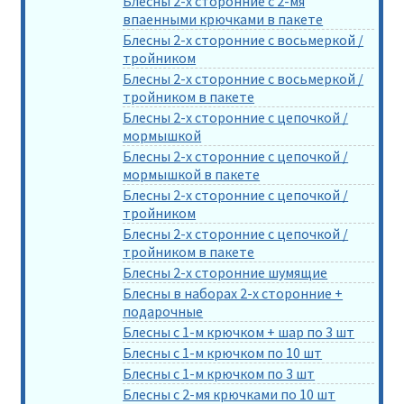
Блесны 2-х сторонние с 2-мя
впаенными крючками в пакете
Блесны 2-х сторонние с восьмеркой /
тройником
Блесны 2-х сторонние с восьмеркой /
тройником в пакете
Блесны 2-х сторонние с цепочкой /
мормышкой
Блесны 2-х сторонние с цепочкой /
мормышкой в пакете
Блесны 2-х сторонние с цепочкой /
тройником
Блесны 2-х сторонние с цепочкой /
тройником в пакете
Блесны 2-х сторонние шумящие
Блесны в наборах 2-х сторонние +
подарочные
Блесны с 1-м крючком + шар по 3 шт
Блесны с 1-м крючком по 10 шт
Блесны с 1-м крючком по 3 шт
Блесны с 2-мя крючками по 10 шт