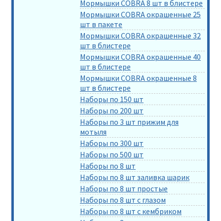
Мормышки COBRA 8 шт в блистере
Мормышки COBRA окрашенные 25
шт в пакете
Мормышки COBRA окрашенные 32
шт в блистере
Мормышки COBRA окрашенные 40
шт в блистере
Мормышки COBRA окрашенные 8
шт в блистере
Наборы по 150 шт
Наборы по 200 шт
Наборы по 3 шт прижим для
мотыля
Наборы по 300 шт
Наборы по 500 шт
Наборы по 8 шт
Наборы по 8 шт заливка шарик
Наборы по 8 шт простые
Наборы по 8 шт с глазом
Наборы по 8 шт с кембриком