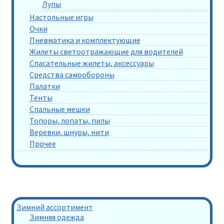
Лупы
Настольные игры
Очки
Пневматика и комплектующие
Жилеты светоотражающие для водителей
Спасательные жилеты, аксессуары
Средства самообороны
Палатки
Тенты
Спальные мешки
Топоры, лопаты, пилы
Веревки, шнуры, нити
Прочее
Зимний ассортимент
Зимняя одежда