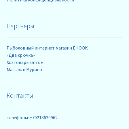
Партнеры
Рыболовный интернет магазин EHOOK
«Два крючка»
Хозтовары оптом
Массаж в Мурино
Контакты
телефоны: +79218630962