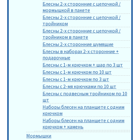
Блесны 2-х сторонние с цепочкой /
мормышкой в пакете
Блесны 2-х сторонние с цепочкой /
тройником
Блесны 2-х сторонние с цепочкой /
тройником в пакете
Блесны 2-х сторонние шумящие
Блесны в наборах 2-х сторонние +
подарочные
Блесны с 1-м крючком + шар по 3 шт
Блесны с 1-м крючком по 10 шт
Блесны с 1-м крючком по 3 шт
Блесны с 2-мя крючками по 10 шт
Блесны с подвесным тройником по 10
шт
Наборы блесен на планшете с одним
крючком
Наборы блесен на планшете с одним
крючком + камень
Мормышки