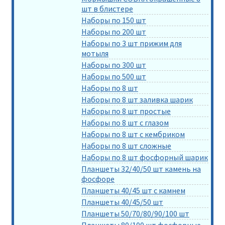
шт в блистере
Наборы по 150 шт
Наборы по 200 шт
Наборы по 3 шт прижим для
мотыля
Наборы по 300 шт
Наборы по 500 шт
Наборы по 8 шт
Наборы по 8 шт заливка шарик
Наборы по 8 шт простые
Наборы по 8 шт с глазом
Наборы по 8 шт с кембриком
Наборы по 8 шт сложные
Наборы по 8 шт фосфорный шарик
Планшеты 32/40/50 шт камень на
фосфоре
Планшеты 40/45 шт с камнем
Планшеты 40/45/50 шт
Планшеты 50/70/80/90/100 шт