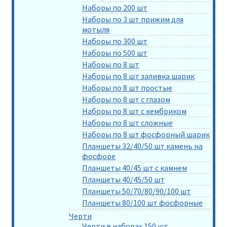
Наборы по 200 шт
Наборы по 3 шт прижим для
мотыля
Наборы по 300 шт
Наборы по 500 шт
Наборы по 8 шт
Наборы по 8 шт заливка шарик
Наборы по 8 шт простые
Наборы по 8 шт с глазом
Наборы по 8 шт с кембриком
Наборы по 8 шт сложные
Наборы по 8 шт фосфорный шарик
Планшеты 32/40/50 шт камень на
фосфоре
Планшеты 40/45 шт с камнем
Планшеты 40/45/50 шт
Планшеты 50/70/80/90/100 шт
Планшеты 80/100 шт фосфорные
Черти
Черти в наборах 150 шт