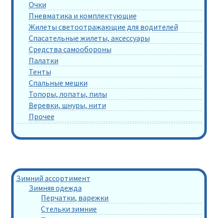
Очки
Пневматика и комплектующие
Жилеты светоотражающие для водителей
Спасательные жилеты, аксессуары
Средства самообороны
Палатки
Тенты
Спальные мешки
Топоры, лопаты, пилы
Веревки, шнуры, нити
Прочее
Зимний ассортимент
Зимняя одежда
Перчатки, варежки
Стельки зимние