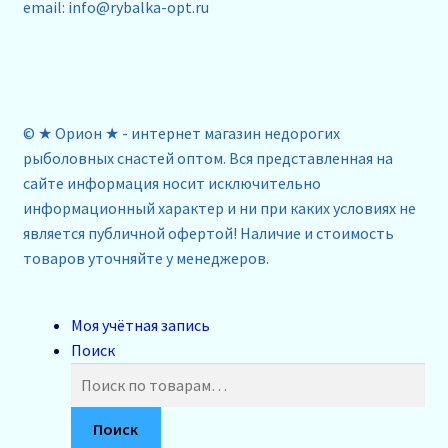
email: info@rybalka-opt.ru
© ★ Орион ★ - интернет магазин недорогих
рыболовных снастей оптом. Вся представленная на
сайте информация носит исключительно
информационный характер и ни при каких условиях не
является публичной офертой! Наличие и стоимость
товаров уточняйте у менеджеров.
Моя учётная запись
Поиск
Искать:
Поиск