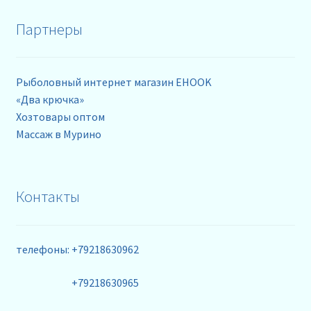
Партнеры
Рыболовный интернет магазин EHOOK
«Два крючка»
Хозтовары оптом
Массаж в Мурино
Контакты
телефоны: +79218630962
+79218630965