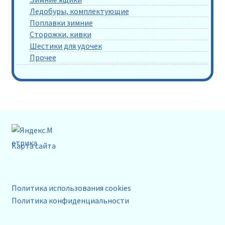
Ледобуры, комплектующие
Поплавки зимние
Сторожки, кивки
Шестики для удочек
Прочее
Карта сайта
Политика использования cookies
Политика конфиденциальности