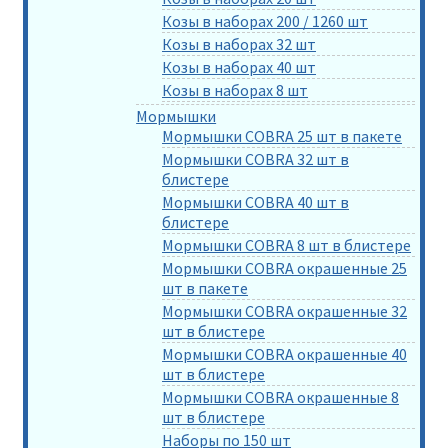
Козы в наборах 200 / 1260 шт
Козы в наборах 32 шт
Козы в наборах 40 шт
Козы в наборах 8 шт
Мормышки
Мормышки COBRA 25 шт в пакете
Мормышки COBRA 32 шт в
блистере
Мормышки COBRA 40 шт в
блистере
Мормышки COBRA 8 шт в блистере
Мормышки COBRA окрашенные 25
шт в пакете
Мормышки COBRA окрашенные 32
шт в блистере
Мормышки COBRA окрашенные 40
шт в блистере
Мормышки COBRA окрашенные 8
шт в блистере
Наборы по 150 шт