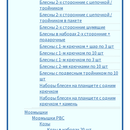
Блесны 2-х сторонние с цепочкой /
тройником
Блесны 2-х сторонние с цепочкой /
тройником в пакете
Блесны 2-х сторонние шумящие
Блесны в наборах 2-х сторонние +
подарочные
Блесны с 1-м крючком + шар по 3 шт
Блесны с 1-м крючком по 10 шт
Блесны с 1-м крючком по 3 шт
Блесны с 2-мя крючками по 10 шт
Блесны с подвесным тройником по 10
шт
Наборы блесен на планшете с одним
крючком
Наборы блесен на планшете с одним
крючком + камень
Мормышки
Мормышки РВС
Козы
Козы в наборах 20 шт