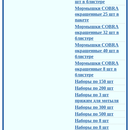
шт в блистере
Мормышки COBRA
окрашенные 25 шт в
пакете
Мормышки COBRA
окрашенные 32 шт в
блистере
Мормышки COBRA
окрашенные 40 шт в
блистере
Мормышки COBRA
окрашенные 8 шт в
блистере
Наборы по 150 шт
Наборы по 200 шт
Наборы по 3 шт
прижим для мотыля
Наборы по 300 шт
Наборы по 500 шт
Наборы по 8 шт
Наборы по 8 шт