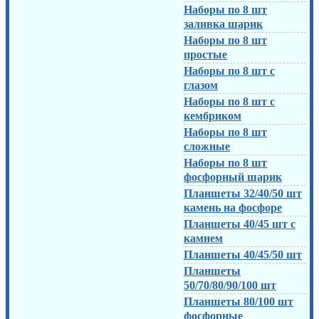
Наборы по 8 шт
заливка шарик
Наборы по 8 шт
простые
Наборы по 8 шт с
глазом
Наборы по 8 шт с
кембриком
Наборы по 8 шт
сложные
Наборы по 8 шт
фосфорный шарик
Планшеты 32/40/50 шт
камень на фосфоре
Планшеты 40/45 шт с
камнем
Планшеты 40/45/50 шт
Планшеты
50/70/80/90/100 шт
Планшеты 80/100 шт
фосфорные