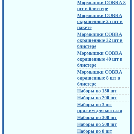
Мормышки COBRA 8
шт в блистере
Мормышки COBRA
окрашенные 25 шт в
пакете
Мормышки COBRA
окрашенные 32 шт в
блистере
Мормышки COBRA
окрашенные 40 шт в
блистере
Мормышки COBRA
окрашенные 8 шт в
блистере
Наборы по 150 шт
Наборы по 200 шт
Наборы по 3 шт
прижим для мотыля
Наборы по 300 шт
Наборы по 500 шт
Наборы по 8 шт