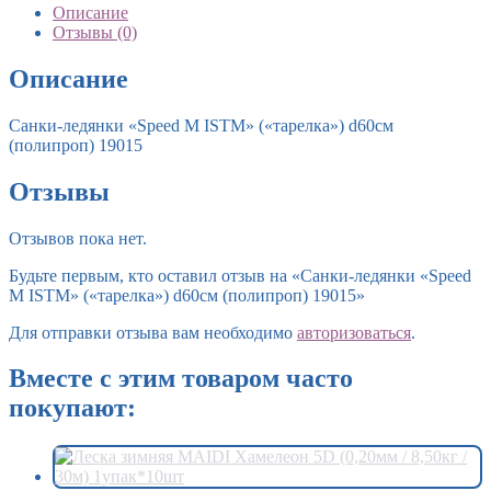
Описание
Отзывы (0)
Описание
Санки-ледянки «Speed M ISTM» («тарелка») d60см
(полипроп) 19015
Отзывы
Отзывов пока нет.
Будьте первым, кто оставил отзыв на «Санки-ледянки «Speed
M ISTM» («тарелка») d60см (полипроп) 19015»
Для отправки отзыва вам необходимо
авторизоваться
.
Вместе с этим товаром часто
покупают: