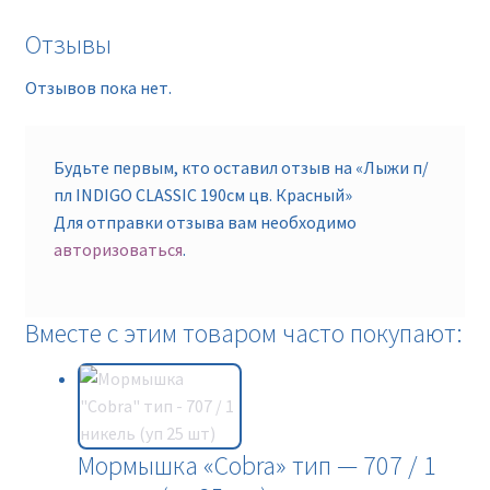
Отзывы
Отзывов пока нет.
Будьте первым, кто оставил отзыв на «Лыжи п/
пл INDIGO CLASSIC 190см цв. Красный»
Для отправки отзыва вам необходимо
авторизоваться
.
Вместе с этим товаром часто покупают:
Мормышка «Cobra» тип — 707 / 1