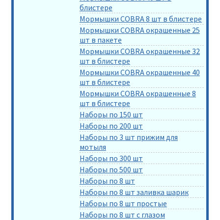
блистере
Мормышки COBRA 8 шт в блистере
Мормышки COBRA окрашенные 25
шт в пакете
Мормышки COBRA окрашенные 32
шт в блистере
Мормышки COBRA окрашенные 40
шт в блистере
Мормышки COBRA окрашенные 8
шт в блистере
Наборы по 150 шт
Наборы по 200 шт
Наборы по 3 шт прижим для
мотыля
Наборы по 300 шт
Наборы по 500 шт
Наборы по 8 шт
Наборы по 8 шт заливка шарик
Наборы по 8 шт простые
Наборы по 8 шт с глазом