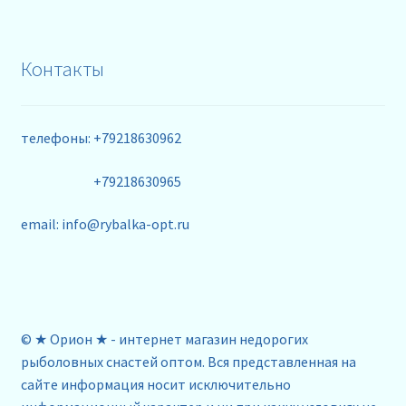
Контакты
телефоны: +79218630962
+79218630965
email: info@rybalka-opt.ru
© ★ Орион ★ - интернет магазин недорогих
рыболовных снастей оптом. Вся представленная на
сайте информация носит исключительно