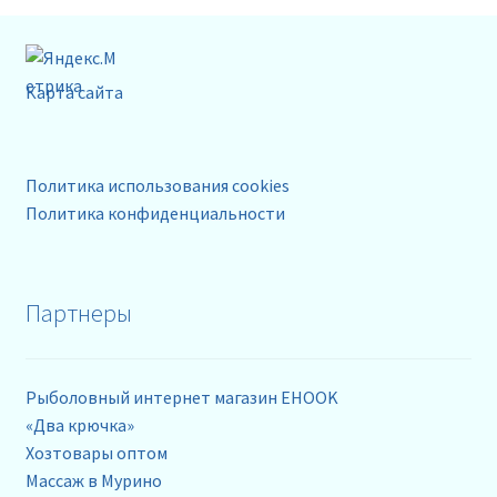
Карта сайта
Политика использования cookies
Политика конфиденциальности
Партнеры
Рыболовный интернет магазин EHOOK
«Два крючка»
Хозтовары оптом
Массаж в Мурино