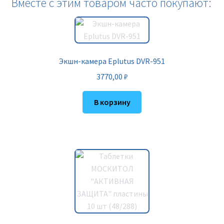
Вместе с этим товаром часто покупают:
Экшн-камера Eplutus DVR-951
3770,00
₽
В корзину