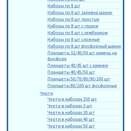
Наборы по 8 шт
Наборы по 8 шт заливка шарик
Наборы по 8 шт простые
Наборы по 8 шт с глазом
Наборы по 8 шт с кембриком
Наборы по 8 шт сложные
Наборы по 8 шт фосфорный шарик
Планшеты 32/40/50 шт камень на
фосфоре
Планшеты 40/45 шт с камнем
Планшеты 40/45/50 шт
Планшеты 50/70/80/90/100 шт
Планшеты 80/100 шт фосфорные
Черти
Черти в наборах 150 шт
Черти в наборах 3 шт
Черти в наборах 30 шт
Черти в наборах 40 шт
Черти в наборах 50 шт