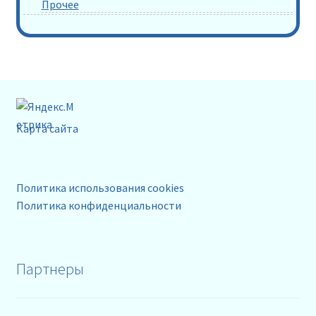
Прочее
Карта сайта
Политика использования cookies
Политика конфиденциальности
Партнеры