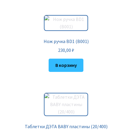
Нож ручка BD1 (B001)
230,00
₽
В корзину
Таблетки ДЭТА BABY пластины (20/400)