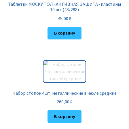
Таблетки МОСКИТОЛ «АКТИВНАЯ ЗАЩИТА» пластины
10 шт (48/288)
45,00
₽
В корзину
Набор стопок 4шт. металлические в чехле средние
260,00
₽
В корзину