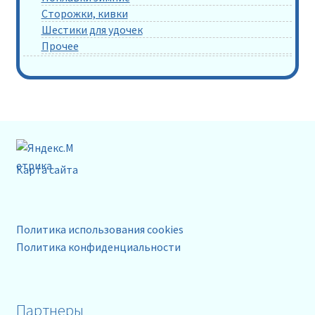
Сторожки, кивки
Шестики для удочек
Прочее
Карта сайта
Политика использования cookies
Политика конфиденциальности
Партнеры