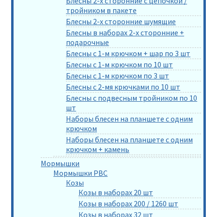
Блесны 2-х сторонние с цепочкой /
тройником в пакете
Блесны 2-х сторонние шумящие
Блесны в наборах 2-х сторонние +
подарочные
Блесны с 1-м крючком + шар по 3 шт
Блесны с 1-м крючком по 10 шт
Блесны с 1-м крючком по 3 шт
Блесны с 2-мя крючками по 10 шт
Блесны с подвесным тройником по 10
шт
Наборы блесен на планшете с одним
крючком
Наборы блесен на планшете с одним
крючком + камень
Мормышки
Мормышки РВС
Козы
Козы в наборах 20 шт
Козы в наборах 200 / 1260 шт
Козы в наборах 32 шт