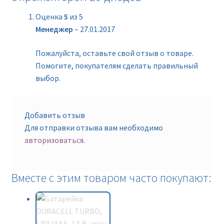
Оценка
5
из 5
Менеджер
–
27.01.2017
Пожалуйста, оставьте свой отзыв о товаре.
Помогите, покупателям сделать правильный
выбор.
Добавить отзыв
Для отправки отзыва вам необходимо
авторизоваться
.
Вместе с этим товаром часто покупают: