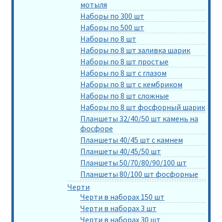
мотыля
Наборы по 300 шт
Наборы по 500 шт
Наборы по 8 шт
Наборы по 8 шт заливка шарик
Наборы по 8 шт простые
Наборы по 8 шт с глазом
Наборы по 8 шт с кембриком
Наборы по 8 шт сложные
Наборы по 8 шт фосфорный шарик
Планшеты 32/40/50 шт камень на
фосфоре
Планшеты 40/45 шт с камнем
Планшеты 40/45/50 шт
Планшеты 50/70/80/90/100 шт
Планшеты 80/100 шт фосфорные
Черти
Черти в наборах 150 шт
Черти в наборах 3 шт
Черти в наборах 30 шт