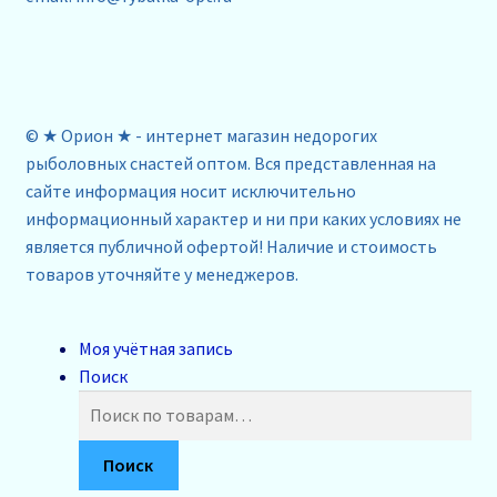
© ★ Орион ★ - интернет магазин недорогих
рыболовных снастей оптом. Вся представленная на
сайте информация носит исключительно
информационный характер и ни при каких условиях не
является публичной офертой! Наличие и стоимость
товаров уточняйте у менеджеров.
Моя учётная запись
Поиск
Искать:
Поиск