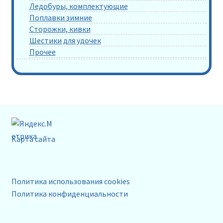
Ледобуры, комплектующие
Поплавки зимние
Сторожки, кивки
Шестики для удочек
Прочее
Карта сайта
Политика использования cookies
Политика конфиденциальности