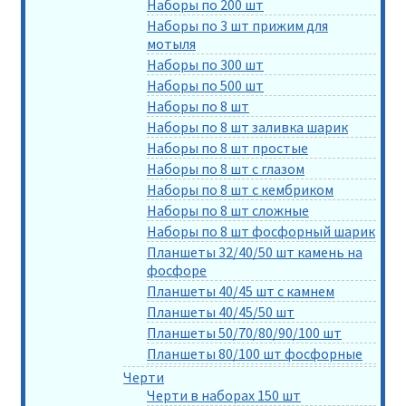
Наборы по 200 шт
Наборы по 3 шт прижим для
мотыля
Наборы по 300 шт
Наборы по 500 шт
Наборы по 8 шт
Наборы по 8 шт заливка шарик
Наборы по 8 шт простые
Наборы по 8 шт с глазом
Наборы по 8 шт с кембриком
Наборы по 8 шт сложные
Наборы по 8 шт фосфорный шарик
Планшеты 32/40/50 шт камень на
фосфоре
Планшеты 40/45 шт с камнем
Планшеты 40/45/50 шт
Планшеты 50/70/80/90/100 шт
Планшеты 80/100 шт фосфорные
Черти
Черти в наборах 150 шт