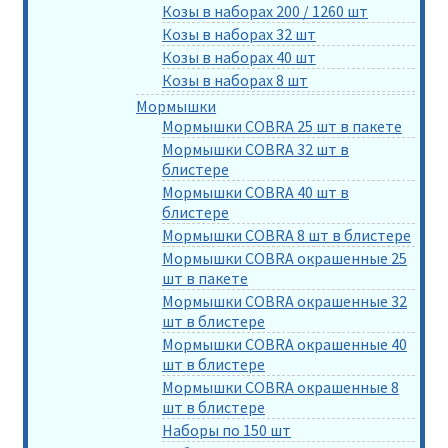
Козы в наборах 200 / 1260 шт
Козы в наборах 32 шт
Козы в наборах 40 шт
Козы в наборах 8 шт
Мормышки
Мормышки COBRA 25 шт в пакете
Мормышки COBRA 32 шт в
блистере
Мормышки COBRA 40 шт в
блистере
Мормышки COBRA 8 шт в блистере
Мормышки COBRA окрашенные 25
шт в пакете
Мормышки COBRA окрашенные 32
шт в блистере
Мормышки COBRA окрашенные 40
шт в блистере
Мормышки COBRA окрашенные 8
шт в блистере
Наборы по 150 шт