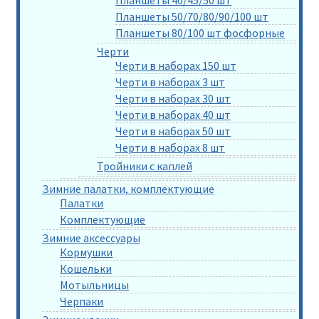
Планшеты 50/70/80/90/100 шт
Планшеты 80/100 шт фосфорные
Черти
Черти в наборах 150 шт
Черти в наборах 3 шт
Черти в наборах 30 шт
Черти в наборах 40 шт
Черти в наборах 50 шт
Черти в наборах 8 шт
Тройники с каплей
Зимние палатки, комплектующие
Палатки
Комплектующие
Зимние аксессуары
Кормушки
Кошельки
Мотыльницы
Черпаки