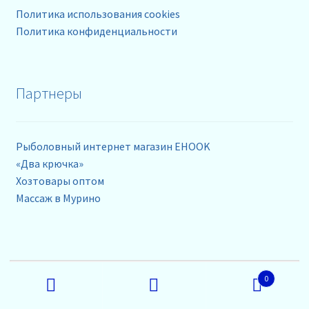
Политика использования cookies
Политика конфиденциальности
Партнеры
Рыболовный интернет магазин EHOOK
«Два крючка»
Хозтовары оптом
Массаж в Мурино
Контакты
Искать:
0
Поиск