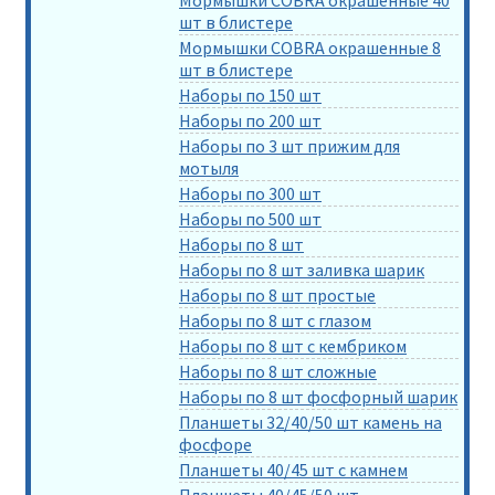
шт в блистере
Мормышки COBRA окрашенные 8
шт в блистере
Наборы по 150 шт
Наборы по 200 шт
Наборы по 3 шт прижим для
мотыля
Наборы по 300 шт
Наборы по 500 шт
Наборы по 8 шт
Наборы по 8 шт заливка шарик
Наборы по 8 шт простые
Наборы по 8 шт с глазом
Наборы по 8 шт с кембриком
Наборы по 8 шт сложные
Наборы по 8 шт фосфорный шарик
Планшеты 32/40/50 шт камень на
фосфоре
Планшеты 40/45 шт с камнем
Планшеты 40/45/50 шт