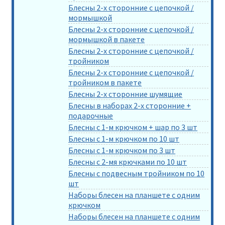
Блесны 2-х сторонние с цепочкой /
мормышкой
Блесны 2-х сторонние с цепочкой /
мормышкой в пакете
Блесны 2-х сторонние с цепочкой /
тройником
Блесны 2-х сторонние с цепочкой /
тройником в пакете
Блесны 2-х сторонние шумящие
Блесны в наборах 2-х сторонние +
подарочные
Блесны с 1-м крючком + шар по 3 шт
Блесны с 1-м крючком по 10 шт
Блесны с 1-м крючком по 3 шт
Блесны с 2-мя крючками по 10 шт
Блесны с подвесным тройником по 10
шт
Наборы блесен на планшете с одним
крючком
Наборы блесен на планшете с одним