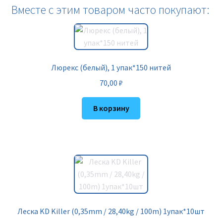
Вместе с этим товаром часто покупают:
Люрекс (белый), 1 упак*150 нитей
70,00
₽
В корзину
Леска KD Killer (0,35mm / 28,40kg / 100m) 1упак*10шт