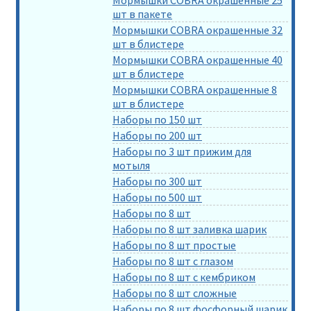
шт в пакете
Мормышки COBRA окрашенные 32
шт в блистере
Мормышки COBRA окрашенные 40
шт в блистере
Мормышки COBRA окрашенные 8
шт в блистере
Наборы по 150 шт
Наборы по 200 шт
Наборы по 3 шт прижим для
мотыля
Наборы по 300 шт
Наборы по 500 шт
Наборы по 8 шт
Наборы по 8 шт заливка шарик
Наборы по 8 шт простые
Наборы по 8 шт с глазом
Наборы по 8 шт с кембриком
Наборы по 8 шт сложные
Наборы по 8 шт фосфорный шарик