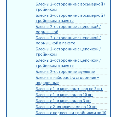
Блесны 2-х сторонние с восьмеркой /
тройником
Блесны 2-х сторонние с восьмеркой /
тройником в пакете
Блесны 2-х сторонние с цепочкой /
мормышкой
Блесны 2-х сторонние с цепочкой /
мормышкой в пакете
Блесны 2-х сторонние с цепочкой /
тройником
Блесны 2-х сторонние с цепочкой /
тройником в пакете
Блесны 2-х сторонние шумящие
Блесны в наборах 2-х сторонние +
подарочные
Блесны с 1-м крючком + шар по 3 шт
Блесны с 1-м крючком по 10 шт
Блесны с 1-м крючком по 3 шт
Блесны с 2-мя крючками по 10 шт
Блесны с подвесным тройником по 10