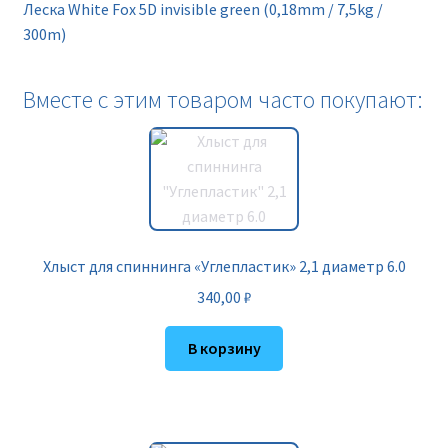
Леска White Fox 5D invisible green (0,18mm / 7,5kg /
300m)
Вместе с этим товаром часто покупают:
Хлыст для спиннинга «Углепластик» 2,1 диаметр 6.0
340,00
₽
В корзину