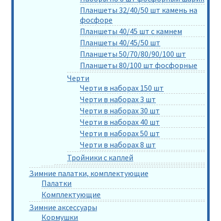
Планшеты 32/40/50 шт камень на
фосфоре
Планшеты 40/45 шт с камнем
Планшеты 40/45/50 шт
Планшеты 50/70/80/90/100 шт
Планшеты 80/100 шт фосфорные
Черти
Черти в наборах 150 шт
Черти в наборах 3 шт
Черти в наборах 30 шт
Черти в наборах 40 шт
Черти в наборах 50 шт
Черти в наборах 8 шт
Тройники с каплей
Зимние палатки, комплектующие
Палатки
Комплектующие
Зимние аксессуары
Кормушки