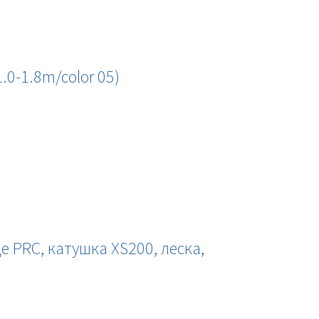
0-1.8m/color 05)
PRC, катушка XS200, леска,