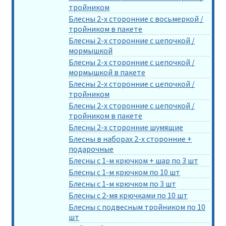
тройником
Блесны 2-х сторонние с восьмеркой /
тройником в пакете
Блесны 2-х сторонние с цепочкой /
мормышкой
Блесны 2-х сторонние с цепочкой /
мормышкой в пакете
Блесны 2-х сторонние с цепочкой /
тройником
Блесны 2-х сторонние с цепочкой /
тройником в пакете
Блесны 2-х сторонние шумящие
Блесны в наборах 2-х сторонние +
подарочные
Блесны с 1-м крючком + шар по 3 шт
Блесны с 1-м крючком по 10 шт
Блесны с 1-м крючком по 3 шт
Блесны с 2-мя крючками по 10 шт
Блесны с подвесным тройником по 10
шт