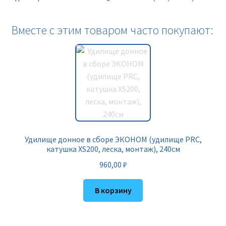
Вместе с этим товаром часто покупают:
Удилище донное в сборе ЭКОНОМ (удилище PRC,
катушка XS200, леска, монтаж), 240см
960,00
₽
В корзину