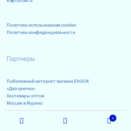
Карта сайта
Политика использования cookies
Политика конфиденциальности
Партнеры
Рыболовный интернет магазин EHOOK
«Два крючка»
Хозтовары оптом
Массаж в Мурино
Искать:
0
Контакты
Поиск