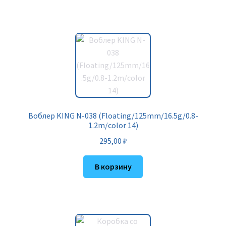
Воблер KING N-038 (Floating/125mm/16.5g/0.8-
1.2m/color 14)
295,00
₽
В корзину