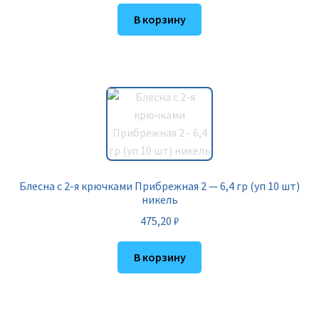
В корзину
Блесна с 2-я крючками Прибрежная 2 — 6,4 гр (уп 10 шт)
никель
475,20
₽
В корзину