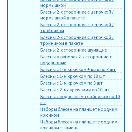
мормышкой
Блесны 2-х сторонние с цепочкой /
мормышкой в пакете
Блесны 2-х сторонние с цепочкой /
тройником
Блесны 2-х сторонние с цепочкой /
тройником в пакете
Блесны 2-х сторонние шумящие
Блесны в наборах 2-х сторонние +
подарочные
Блесны с 1-м крючком + шар по 3 шт
Блесны с 1-м крючком по 10 шт
Блесны с 1-м крючком по 3 шт
Блесны с 2-мя крючками по 10 шт
Блесны с подвесным тройником по 10
шт
Наборы блесен на планшете с одним
крючком
Наборы блесен на планшете с одним
крючком + камень