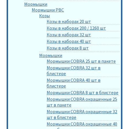
Мормышки
Мормышки РВС
Козы
Козы в наборах 20 шт
Козы в наборах 200 / 1260 шт
Козы в наборах 32 шт
Козы в наборах 40 шт
Козы в наборах 8 шт
Мормышки
Мормышки COBRA 25 шт в пакете
Мормышки COBRA 32 шт в
блистере
Мормышки COBRA 40 шт в
блистере
Мормышки COBRA 8 шт в блистере
Мормышки COBRA окрашенные 25
шт в пакете
Мормышки COBRA окрашенные 32
шт в блистере
Мормышки COBRA окрашенные 40