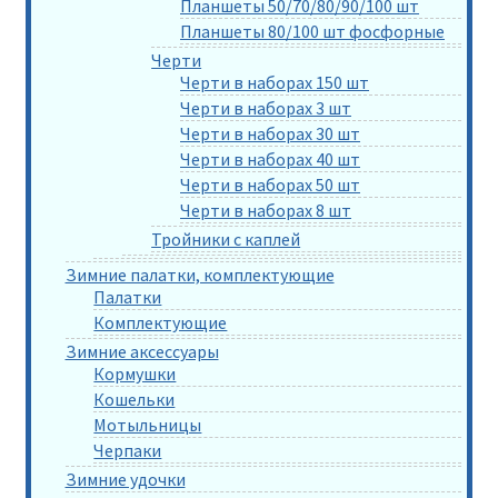
Планшеты 50/70/80/90/100 шт
Планшеты 80/100 шт фосфорные
Черти
Черти в наборах 150 шт
Черти в наборах 3 шт
Черти в наборах 30 шт
Черти в наборах 40 шт
Черти в наборах 50 шт
Черти в наборах 8 шт
Тройники с каплей
Зимние палатки, комплектующие
Палатки
Комплектующие
Зимние аксессуары
Кормушки
Кошельки
Мотыльницы
Черпаки
Зимние удочки