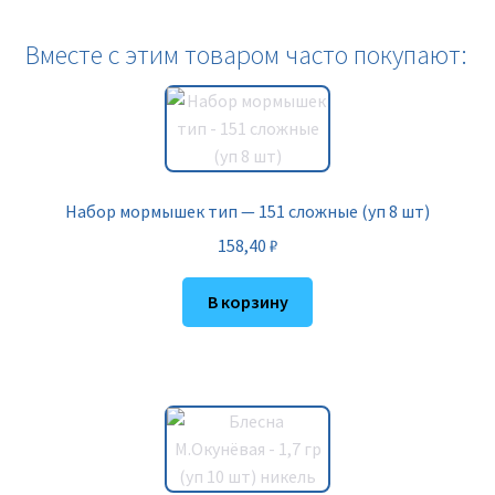
Вместе с этим товаром часто покупают:
Набор мормышек тип — 151 сложные (уп 8 шт)
158,40
₽
В корзину