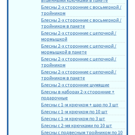
впаенными крючками в пакете
Блесны 2-х сторонние с восьмеркой /
тройником
Блесны 2-х сторонние с восьмеркой /
тройником в пакете
Блесны 2-х сторонние с цепочкой /
мормышкой
Блесны 2-х сторонние с цепочкой /
мормышкой в пакете
Блесны 2-х сторонние с цепочкой /
тройником
Блесны 2-х сторонние с цепочкой /
тройником в пакете
Блесны 2-х сторонние шумящие
Блесны в наборах 2-х сторонние +
подарочные
Блесны с 1-м крючком + шар по 3 шт
Блесны с 1-м крючком по 10 шт
Блесны с 1-м крючком по 3 шт
Блесны с 2-мя крючками по 10 шт
Блесны с подвесным тройником по 10