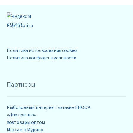
Карта сайта
Политика использования cookies
Политика конфиденциальности
Партнеры
Рыболовный интернет магазин EHOOK
«Два крючка»
Хозтовары оптом
Массаж в Мурино