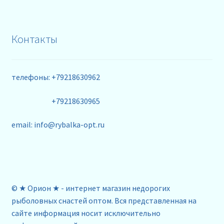
Контакты
телефоны: +79218630962
+79218630965
email: info@rybalka-opt.ru
© ★ Орион ★ - интернет магазин недорогих
рыболовных снастей оптом. Вся представленная на
сайте информация носит исключительно