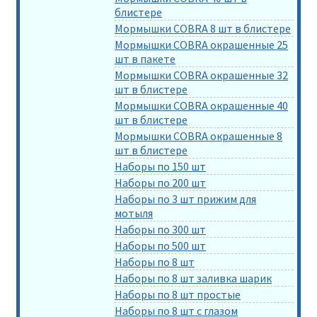
блистере
Мормышки COBRA 8 шт в блистере
Мормышки COBRA окрашенные 25
шт в пакете
Мормышки COBRA окрашенные 32
шт в блистере
Мормышки COBRA окрашенные 40
шт в блистере
Мормышки COBRA окрашенные 8
шт в блистере
Наборы по 150 шт
Наборы по 200 шт
Наборы по 3 шт прижим для
мотыля
Наборы по 300 шт
Наборы по 500 шт
Наборы по 8 шт
Наборы по 8 шт заливка шарик
Наборы по 8 шт простые
Наборы по 8 шт с глазом