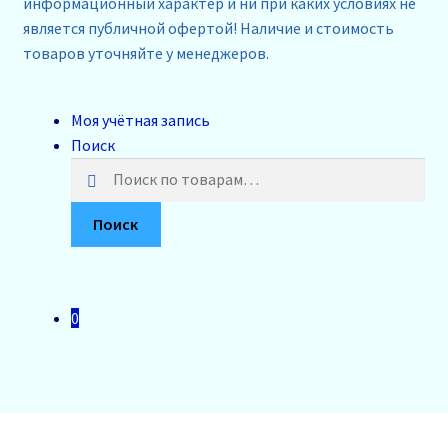
информационный характер и ни при каких условиях не
является публичной офертой! Наличие и стоимость
товаров уточняйте у менеджеров.
Моя учётная запись
Поиск
Искать:
Поиск
0