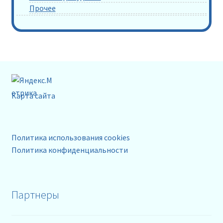
Прочее
Карта сайта
Политика использования cookies
Политика конфиденциальности
Партнеры