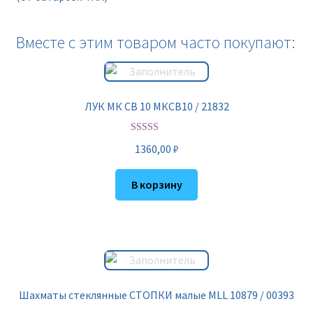
Вместе с этим товаром часто покупают:
ЛУК МК СВ 10 МКСВ10 / 21832
Оценка
5.00
1360,00
₽
из 5
В корзину
Шахматы стеклянные СТОПКИ малые MLL 10879 / 00393