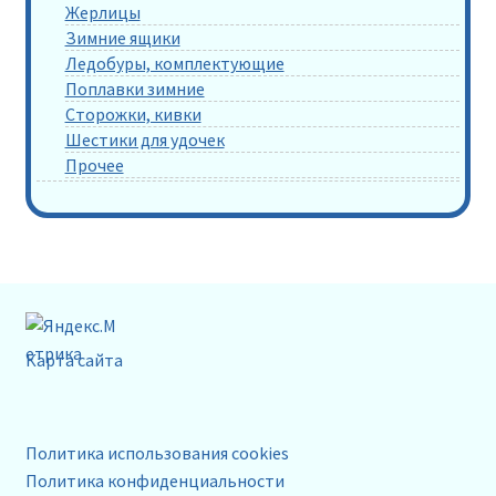
Жерлицы
Зимние ящики
Ледобуры, комплектующие
Поплавки зимние
Сторожки, кивки
Шестики для удочек
Прочее
Карта сайта
Политика использования cookies
Политика конфиденциальности