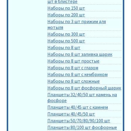
шт в блистере
Наборы по 150 шт
Наборы по 200 шт
Наборы по 3 шт прижим для
мотыля
Наборы по 300 шт
Наборы по 500 шт
Наборы по 8 шт
Наборы по 8 шт заливка шарик
Наборы по 8 шт простые
Наборы по 8 шт с глазом
Наборы по 8 шт с кембриком
Наборы по 8 шт сложные
Наборы по 8 шт фосфорный шарик
Планшеты 32/40/50 шт камень на
фосфоре
Планшеты 40/45 шт с камнем
Планшеты 40/45/50 шт
Планшеты 50/70/80/90/100 шт
Планшеты 80/100 шт фосфорные