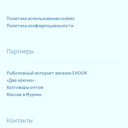
Политика использования cookies
Политика конфиденциальности
Партнеры
Рыболовный интернет магазин EHOOK
«Два крючка»
Хозтовары оптом
Массаж в Мурино
Контакты