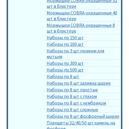
Мормышки COBRA окрашенные 32
шт в блистере
Мормышки COBRA окрашенные 40
шт в блистере
Мормышки COBRA окрашенные 8
шт в блистере
Наборы по 150 шт
Наборы по 200 шт
Наборы по 3 шт прижим для
мотыля
Наборы по 300 шт
Наборы по 500 шт
Наборы по 8 шт
Наборы по 8 шт заливка шарик
Наборы по 8 шт простые
Наборы по 8 шт с глазом
Наборы по 8 шт с кембриком
Наборы по 8 шт сложные
Наборы по 8 шт фосфорный шарик
Планшеты 32/40/50 шт камень на
фосфоре