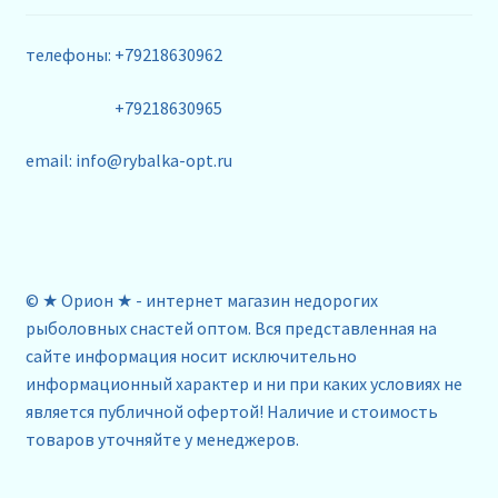
телефоны: +79218630962
+79218630965
email: info@rybalka-opt.ru
© ★ Орион ★ - интернет магазин недорогих
рыболовных снастей оптом. Вся представленная на
сайте информация носит исключительно
информационный характер и ни при каких условиях не
является публичной офертой! Наличие и стоимость
товаров уточняйте у менеджеров.