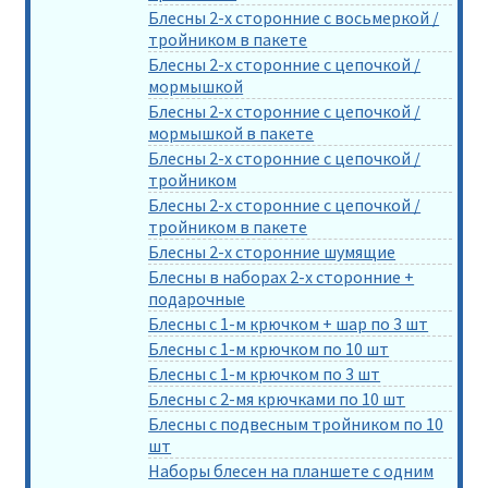
Блесны 2-х сторонние с восьмеркой /
тройником в пакете
Блесны 2-х сторонние с цепочкой /
мормышкой
Блесны 2-х сторонние с цепочкой /
мормышкой в пакете
Блесны 2-х сторонние с цепочкой /
тройником
Блесны 2-х сторонние с цепочкой /
тройником в пакете
Блесны 2-х сторонние шумящие
Блесны в наборах 2-х сторонние +
подарочные
Блесны с 1-м крючком + шар по 3 шт
Блесны с 1-м крючком по 10 шт
Блесны с 1-м крючком по 3 шт
Блесны с 2-мя крючками по 10 шт
Блесны с подвесным тройником по 10
шт
Наборы блесен на планшете с одним