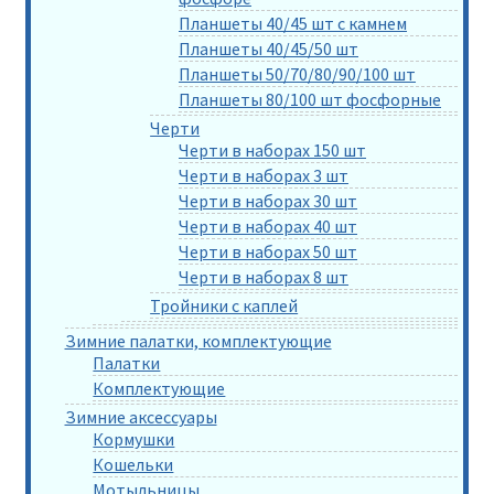
Планшеты 40/45 шт с камнем
Планшеты 40/45/50 шт
Планшеты 50/70/80/90/100 шт
Планшеты 80/100 шт фосфорные
Черти
Черти в наборах 150 шт
Черти в наборах 3 шт
Черти в наборах 30 шт
Черти в наборах 40 шт
Черти в наборах 50 шт
Черти в наборах 8 шт
Тройники с каплей
Зимние палатки, комплектующие
Палатки
Комплектующие
Зимние аксессуары
Кормушки
Кошельки
Мотыльницы