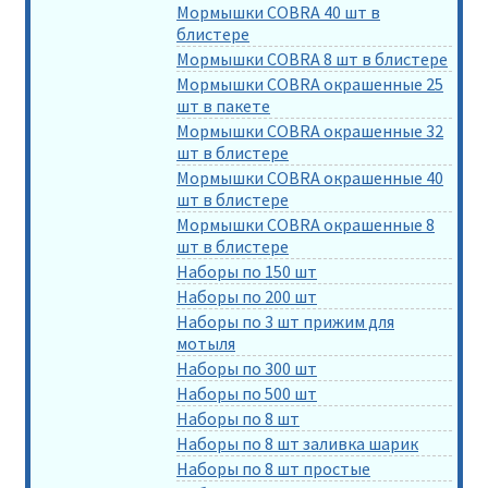
Мормышки COBRA 40 шт в
блистере
Мормышки COBRA 8 шт в блистере
Мормышки COBRA окрашенные 25
шт в пакете
Мормышки COBRA окрашенные 32
шт в блистере
Мормышки COBRA окрашенные 40
шт в блистере
Мормышки COBRA окрашенные 8
шт в блистере
Наборы по 150 шт
Наборы по 200 шт
Наборы по 3 шт прижим для
мотыля
Наборы по 300 шт
Наборы по 500 шт
Наборы по 8 шт
Наборы по 8 шт заливка шарик
Наборы по 8 шт простые