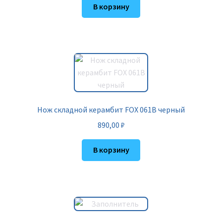
В корзину
Нож складной керамбит FOX 061B черный
890,00
₽
В корзину