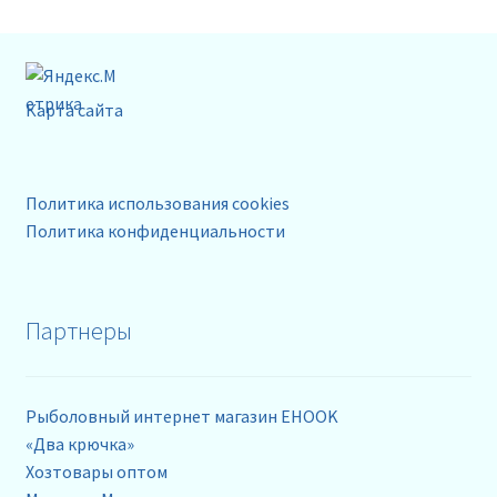
Карта сайта
Политика использования cookies
Политика конфиденциальности
Партнеры
Рыболовный интернет магазин EHOOK
«Два крючка»
Хозтовары оптом