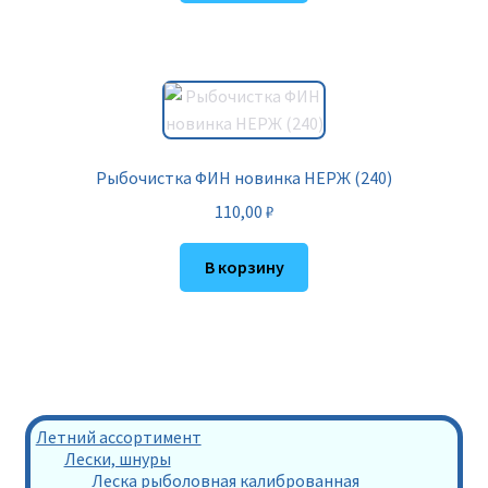
Рыбочистка ФИН новинка НЕРЖ (240)
110,00
₽
В корзину
Летний ассортимент
Лески, шнуры
Леска рыболовная калиброванная