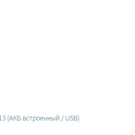
3 (АКБ встроенный / USB)