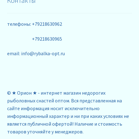
Контакты
телефоны: +79218630962
+79218630965
email: info@rybalka-opt.ru
© ★ Орион ★ - интернет магазин недорогих
рыболовных снастей оптом. Вся представленная на
сайте информация носит исключительно
информационный характер и ни при каких условиях не
является публичной офертой! Наличие и стоимость
товаров уточняйте у менеджеров.