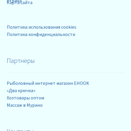
Карта сайта
Политика использования cookies
Политика конфиденциальности
Партнеры
Рыболовный интернет магазин EHOOK
«Два крючка»
Хозтовары оптом
Массаж в Мурино