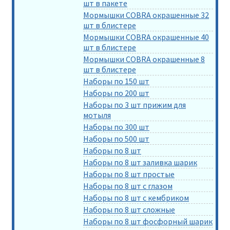
шт в пакете
Мормышки COBRA окрашенные 32
шт в блистере
Мормышки COBRA окрашенные 40
шт в блистере
Мормышки COBRA окрашенные 8
шт в блистере
Наборы по 150 шт
Наборы по 200 шт
Наборы по 3 шт прижим для
мотыля
Наборы по 300 шт
Наборы по 500 шт
Наборы по 8 шт
Наборы по 8 шт заливка шарик
Наборы по 8 шт простые
Наборы по 8 шт с глазом
Наборы по 8 шт с кембриком
Наборы по 8 шт сложные
Наборы по 8 шт фосфорный шарик