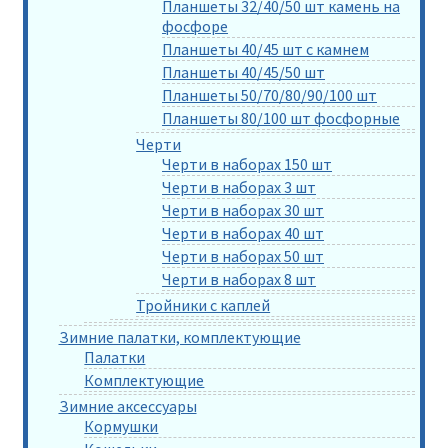
Планшеты 32/40/50 шт камень на
фосфоре
Планшеты 40/45 шт с камнем
Планшеты 40/45/50 шт
Планшеты 50/70/80/90/100 шт
Планшеты 80/100 шт фосфорные
Черти
Черти в наборах 150 шт
Черти в наборах 3 шт
Черти в наборах 30 шт
Черти в наборах 40 шт
Черти в наборах 50 шт
Черти в наборах 8 шт
Тройники с каплей
Зимние палатки, комплектующие
Палатки
Комплектующие
Зимние аксессуары
Кормушки