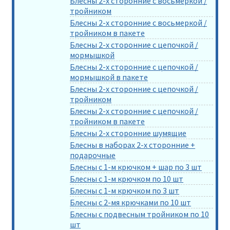
Блесны 2-х сторонние с восьмеркой /
тройником
Блесны 2-х сторонние с восьмеркой /
тройником в пакете
Блесны 2-х сторонние с цепочкой /
мормышкой
Блесны 2-х сторонние с цепочкой /
мормышкой в пакете
Блесны 2-х сторонние с цепочкой /
тройником
Блесны 2-х сторонние с цепочкой /
тройником в пакете
Блесны 2-х сторонние шумящие
Блесны в наборах 2-х сторонние +
подарочные
Блесны с 1-м крючком + шар по 3 шт
Блесны с 1-м крючком по 10 шт
Блесны с 1-м крючком по 3 шт
Блесны с 2-мя крючками по 10 шт
Блесны с подвесным тройником по 10
шт