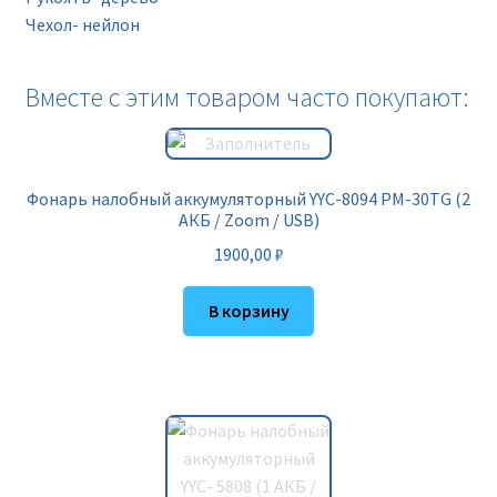
Чехол- нейлон
Вместе с этим товаром часто покупают:
Фонарь налобный аккумуляторный YYC-8094 PM-30TG (2
АКБ / Zoom / USB)
1900,00
₽
В корзину