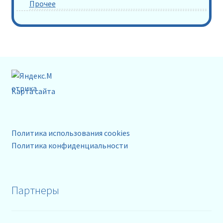
Прочее
Карта сайта
Политика использования cookies
Политика конфиденциальности
Партнеры