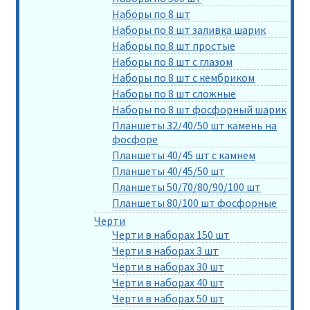
Наборы по 8 шт
Наборы по 8 шт заливка шарик
Наборы по 8 шт простые
Наборы по 8 шт с глазом
Наборы по 8 шт с кембриком
Наборы по 8 шт сложные
Наборы по 8 шт фосфорный шарик
Планшеты 32/40/50 шт камень на
фосфоре
Планшеты 40/45 шт с камнем
Планшеты 40/45/50 шт
Планшеты 50/70/80/90/100 шт
Планшеты 80/100 шт фосфорные
Черти
Черти в наборах 150 шт
Черти в наборах 3 шт
Черти в наборах 30 шт
Черти в наборах 40 шт
Черти в наборах 50 шт