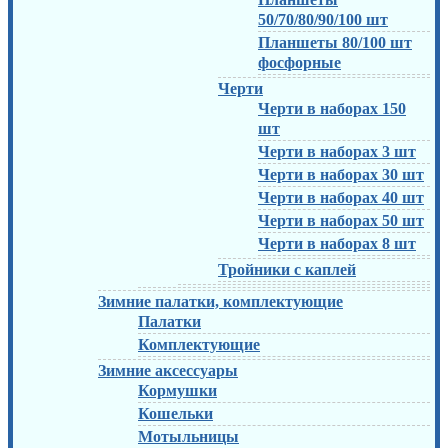
50/70/80/90/100 шт
Планшеты 80/100 шт
фосфорные
Черти
Черти в наборах 150
шт
Черти в наборах 3 шт
Черти в наборах 30 шт
Черти в наборах 40 шт
Черти в наборах 50 шт
Черти в наборах 8 шт
Тройники с каплей
Зимние палатки, комплектующие
Палатки
Комплектующие
Зимние аксессуары
Кормушки
Кошельки
Мотыльницы