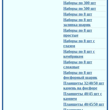
Наборы по 300 шт
Наборы по 500 шт
Наборы по 8 шт
Наборы по 8 шт
заливка шарик
Наборы по 8 шт
простые
Наборы по 8 шт с
глазом
Наборы по 8 шт с
кембриком
Наборы по 8 шт
сложные
Наборы по 8 шт
фосфорный шарик
Планшеты 32/40/50 шт
камень на фосфоре
Планшеты 40/45 шт с
камнем
Планшеты 40/45/50 шт
Планшеты