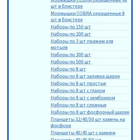
шт в блистере
Мормышки COBRA окрашенные 8
шт в блистере
Наборы по 150 шт
Наборы по 200 шт
Наборы по 3 шт прижим для
мотыля
Наборы по 300 шт
Наборы по 500 шт
Наборы по 8 шт
Наборы по 8 шт заливка шарик
Наборы по 8 шт простые
Наборы по 8 шт с глазом
Наборы по 8 шт с кембриком
Наборы по 8 шт сложные
Наборы по 8 шт фосфорный шарик
Планшеты 32/40/50 шт камень на
фосфоре
Планшеты 40/45 шт с камнем
Планшеты 40/45/50 шт