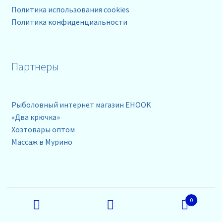
Политика использования cookies
Политика конфиденциальности
Партнеры
Рыболовный интернет магазин EHOOK
«Два крючка»
Хозтовары оптом
Массаж в Мурино
Контакты
Искать:
0
Поиск