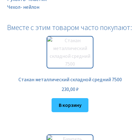
Чехол- нейлон
Вместе с этим товаром часто покупают:
Стакан металлический складной средний 7500
230,00
₽
В корзину