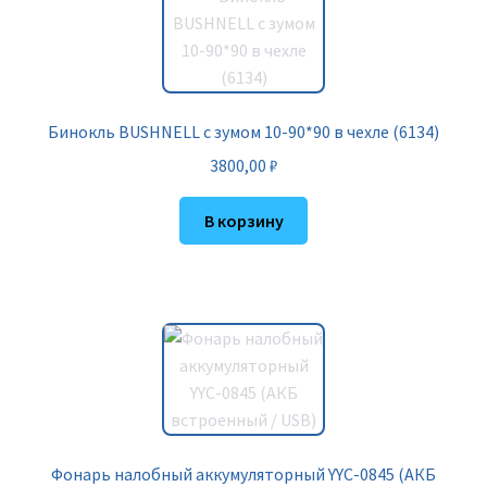
Бинокль BUSHNELL с зумом 10-90*90 в чехле (6134)
3800,00
₽
В корзину
Фонарь налобный аккумуляторный YYC-0845 (АКБ