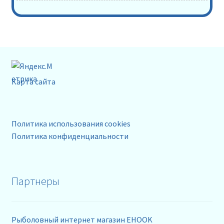
Карта сайта
Политика использования cookies
Политика конфиденциальности
Партнеры
Рыболовный интернет магазин EHOOK