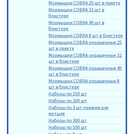
Мормышки COBRA 25 шт в пакете
Мормышки COBRA 32 шт в
блистере
Мормышки COBRA 40 шт в
блистере
Мормышки COBRA 8 шт в блистере
Мормышки COBRA окрашенные 25
шт в пакете
Мормышки COBRA окрашенные 32
шт в блистере
Мормышки COBRA окрашенные 40
шт в блистере
Мормышки COBRA окрашенные 8
шт в блистере
Наборы по 150 шт
Наборы по 200 шт
Наборы по 3 шт прижим для
мотыля
Наборы по 300 шт
Наборы по 500 шт
Наборы по 8 шт