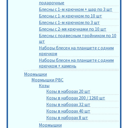
подарочные
Блесны с 1-м крючком + шар по 3 шт
Блесны с 1-м крючком по 10 шт
Блесны с 1-м крючком по 3 шт
Блесны с 2-мя крючками по 10 шт
Блесны с подвесным тройником по 10
шт
Наборы блесен на планшете с одним
крючком
Наборы блесен на планшете с одним
крючком + камень
Мормышки
Мормышки РВС
Козы
Козы в наборах 20 шт
Козы в наборах 200 / 1260 шт
Козы в наборах 32 шт
Козы в наборах 40 шт
Козы в наборах 8 шт
Мормышки