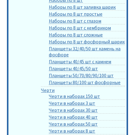
Наборы по 8 шт заливка шарик
Наборы по 8 шт простые
Наборы по 8 шт с глазом
Наборы по 8 шт с кембриком
Наборы по 8 шт сложные
Наборы по 8 шт фосфорный шарик
Планшеты 32/40/50 шт камень на
фосфоре
Планшеты 40/45 шт с камнем
Планшеты 40/45/50 шт
Планшеты 50/70/80/90/100 шт
Планшеты 80/100 шт фосфорные
Черти
Черти в наборах 150 шт
Черти в наборах 3 шт
Черти в наборах 30 шт
Черти в наборах 40 шт
Черти в наборах 50 шт
Черти в наборах 8 шт