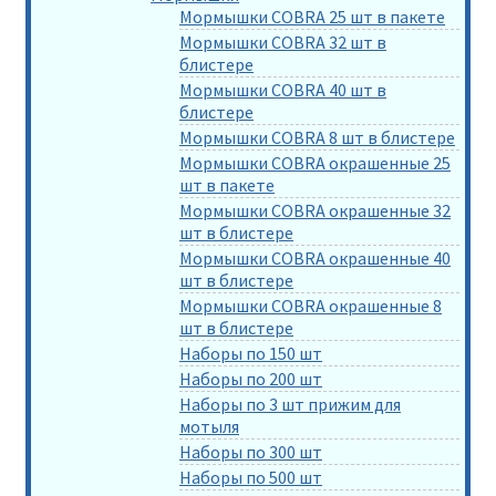
Мормышки COBRA 25 шт в пакете
Мормышки COBRA 32 шт в
блистере
Мормышки COBRA 40 шт в
блистере
Мормышки COBRA 8 шт в блистере
Мормышки COBRA окрашенные 25
шт в пакете
Мормышки COBRA окрашенные 32
шт в блистере
Мормышки COBRA окрашенные 40
шт в блистере
Мормышки COBRA окрашенные 8
шт в блистере
Наборы по 150 шт
Наборы по 200 шт
Наборы по 3 шт прижим для
мотыля
Наборы по 300 шт
Наборы по 500 шт