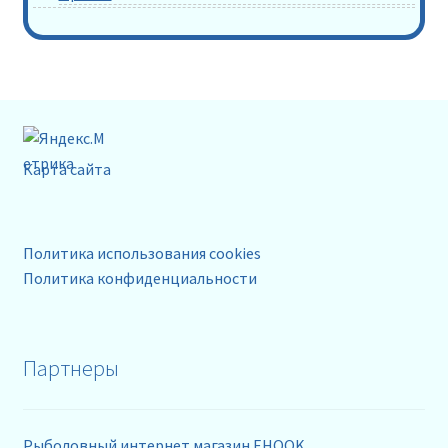
Карта сайта
Политика использования cookies
Политика конфиденциальности
Партнеры
Рыболовный интернет магазин EHOOK