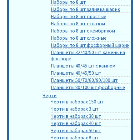
Наборы по 8 шт
Наборы по 8 шт заливка шарик
Наборы по 8 шт простые
Наборы по 8 шт с глазом
Наборы по 8 шт с кембриком
Наборы по 8 шт сложные
Наборы по 8 шт фосфорный шарик
Планшеты 32/40/50 шт камень на
фосфоре
Планшеты 40/45 шт с камнем
Планшеты 40/45/50 шт
Планшеты 50/70/80/90/100 шт
Планшеты 80/100 шт фосфорные
Черти
Черти в наборах 150 шт
Черти в наборах 3 шт
Черти в наборах 30 шт
Черти в наборах 40 шт
Черти в наборах 50 шт
Черти в наборах 8 шт