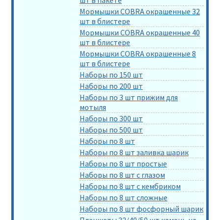
шт в пакете
Мормышки COBRA окрашенные 32
шт в блистере
Мормышки COBRA окрашенные 40
шт в блистере
Мормышки COBRA окрашенные 8
шт в блистере
Наборы по 150 шт
Наборы по 200 шт
Наборы по 3 шт прижим для
мотыля
Наборы по 300 шт
Наборы по 500 шт
Наборы по 8 шт
Наборы по 8 шт заливка шарик
Наборы по 8 шт простые
Наборы по 8 шт с глазом
Наборы по 8 шт с кембриком
Наборы по 8 шт сложные
Наборы по 8 шт фосфорный шарик