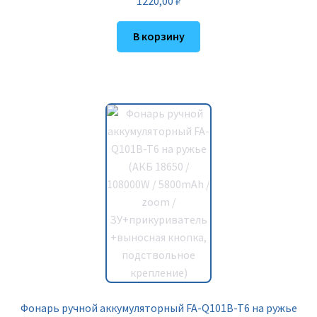
1220,00
₽
В корзину
Фонарь ручной аккумуляторный FA-Q101B-T6 на ружье