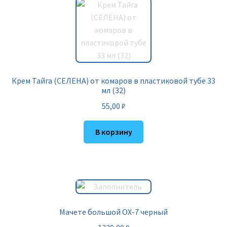
Крем Тайга (СЕЛЕНА) от комаров в пластиковой тубе 33
мл (32)
55,00
₽
В корзину
Мачете большой OX-7 черный