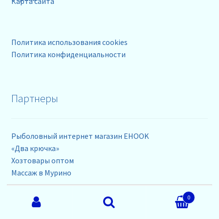
Карта сайта
Политика использования cookies
Политика конфиденциальности
Партнеры
Рыболовный интернет магазин EHOOK
«Два крючка»
Хозтовары оптом
Массаж в Мурино
Искать:
0
Контакты
Поиск