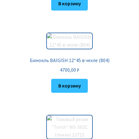
В корзину
Бинокль BAIGISH 12*45 в чехле (804)
4700,00
₽
В корзину