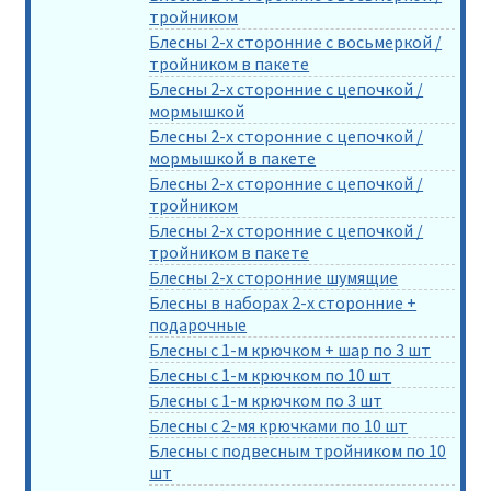
тройником
Блесны 2-х сторонние с восьмеркой /
тройником в пакете
Блесны 2-х сторонние с цепочкой /
мормышкой
Блесны 2-х сторонние с цепочкой /
мормышкой в пакете
Блесны 2-х сторонние с цепочкой /
тройником
Блесны 2-х сторонние с цепочкой /
тройником в пакете
Блесны 2-х сторонние шумящие
Блесны в наборах 2-х сторонние +
подарочные
Блесны с 1-м крючком + шар по 3 шт
Блесны с 1-м крючком по 10 шт
Блесны с 1-м крючком по 3 шт
Блесны с 2-мя крючками по 10 шт
Блесны с подвесным тройником по 10
шт