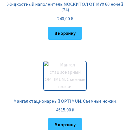
Жидкостный наполнитель МОСКИТОЛ ОТ МУХ 60 ночей
(24)
240,00
₽
В корзину
Мангал стационарный OPTIMUM. Съемные ножки.
4615,00
₽
В корзину