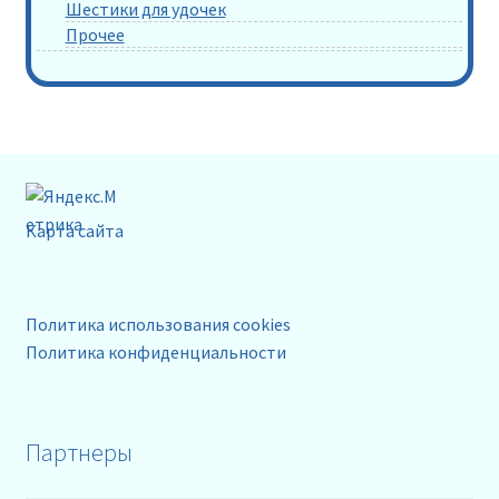
Шестики для удочек
Прочее
Карта сайта
Политика использования cookies
Политика конфиденциальности
Партнеры