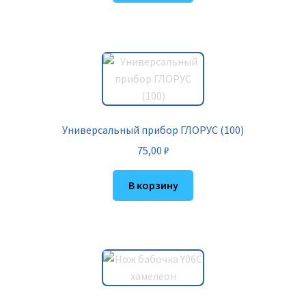
Универсальный прибор ГЛОРУС (100)
75,00
₽
В корзину