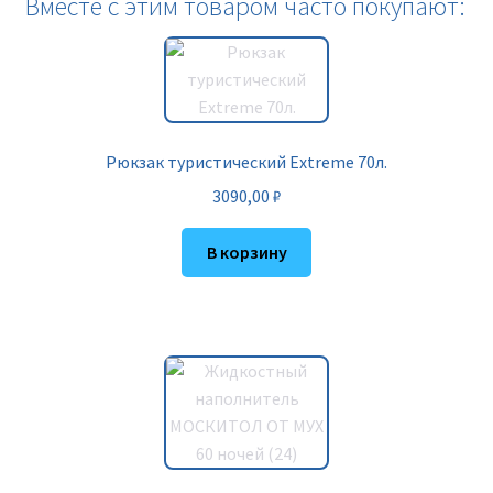
Вместе с этим товаром часто покупают:
Рюкзак туристический Extreme 70л.
3090,00
₽
В корзину