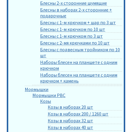
Блесны 2-х сторонние шумящие
Блесны в наборах 2-х сторонние +
подарочные
Блесны с 1-м крючком + шар по 3 шт
Блесны с 1-м крючком по 10 шт
Блесны с 1-м крючком по 3 шт
Блесны с 2-мя крючками по 10 шт
Блесны с подвесным тройником по 10
шт
Наборы блесен на планшете с одним
крючком
Наборы блесен на планшете с одним
крючком + камень
Мормышки
Мормышки РВС
Козы
Козы в наборах 20 шт
Козы в наборах 200 / 1260 шт
Козы в наборах 32 шт
Козы в наборах 40 шт