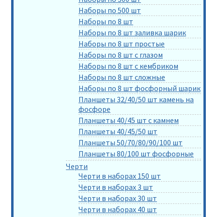
Наборы по 500 шт
Наборы по 8 шт
Наборы по 8 шт заливка шарик
Наборы по 8 шт простые
Наборы по 8 шт с глазом
Наборы по 8 шт с кембриком
Наборы по 8 шт сложные
Наборы по 8 шт фосфорный шарик
Планшеты 32/40/50 шт камень на
фосфоре
Планшеты 40/45 шт с камнем
Планшеты 40/45/50 шт
Планшеты 50/70/80/90/100 шт
Планшеты 80/100 шт фосфорные
Черти
Черти в наборах 150 шт
Черти в наборах 3 шт
Черти в наборах 30 шт
Черти в наборах 40 шт