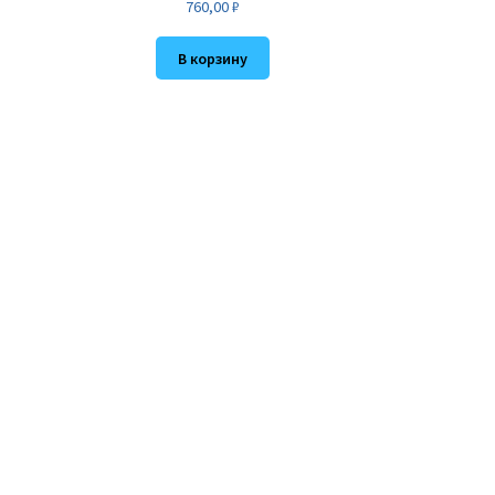
760,00
₽
В корзину