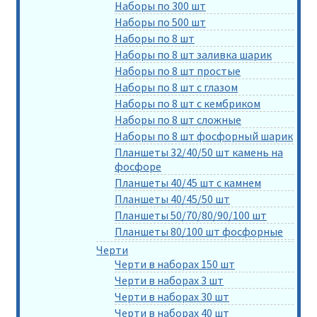
Наборы по 300 шт
Наборы по 500 шт
Наборы по 8 шт
Наборы по 8 шт заливка шарик
Наборы по 8 шт простые
Наборы по 8 шт с глазом
Наборы по 8 шт с кембриком
Наборы по 8 шт сложные
Наборы по 8 шт фосфорный шарик
Планшеты 32/40/50 шт камень на
фосфоре
Планшеты 40/45 шт с камнем
Планшеты 40/45/50 шт
Планшеты 50/70/80/90/100 шт
Планшеты 80/100 шт фосфорные
Черти
Черти в наборах 150 шт
Черти в наборах 3 шт
Черти в наборах 30 шт
Черти в наборах 40 шт