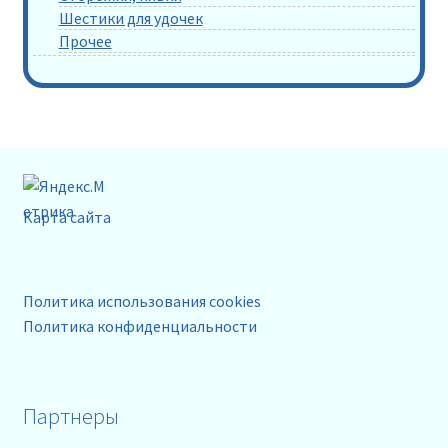
Шестики для удочек
Прочее
Карта сайта
Политика использования cookies
Политика конфиденциальности
Партнеры