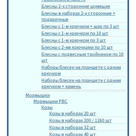
Блесны 2-х сторонние шумящие
Блесны в наборах 2-х сторонние +
подарочные
Блесны с 1-м крючком + шар по 3 шт
Блесны с 1-м крючком по 10 шт
Блесны с 1-м крючком по 3 шт
Блесны с 2-мя крючками по 10 шт
Блесны с подвесным тройником по 10
шт
Наборы блесен на планшете с одним
крючком
Наборы блесен на планшете с одним
крючком + камень
Мормышки
Мормышки РВС
Козы
Козы в наборах 20 шт
Козы в наборах 200 / 1260 шт
Козы в наборах 32 шт
Козы в наборах 40 шт