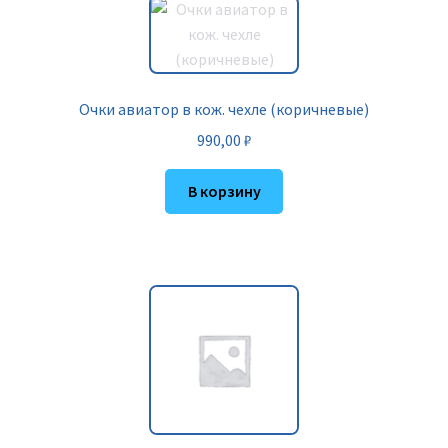
Очки авиатор в кож. чехле (коричневые)
990,00
₽
В корзину