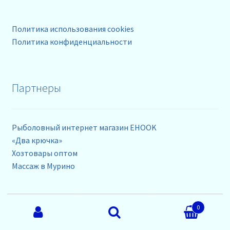
Политика использования cookies
Политика конфиденциальности
Партнеры
Рыболовный интернет магазин EHOOK
«Два крючка»
Хозтовары оптом
Массаж в Мурино
Искать:
0
Контакты
Поиск