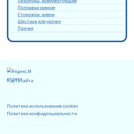
Ледобуры, комплектующие
Поплавки зимние
Сторожки, кивки
Шестики для удочек
Прочее
Карта сайта
Политика использования cookies
Политика конфиденциальности