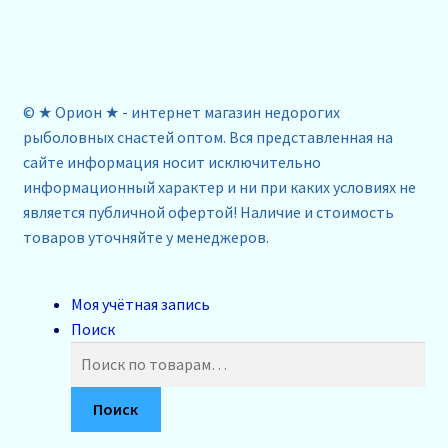
© ★ Орион ★ - интернет магазин недорогих
рыболовных снастей оптом. Вся представленная на
сайте информация носит исключительно
информационный характер и ни при каких условиях не
является публичной офертой! Наличие и стоимость
товаров уточняйте у менеджеров.
Моя учётная запись
Поиск
Искать:
Поиск